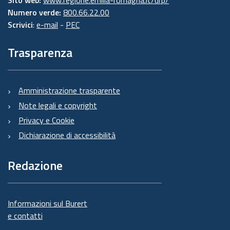
Numero verde:
800.66.22.00
Scrivici
:
e-mail
-
PEC
Trasparenza
Amministrazione trasparente
Note legali e copyright
Privacy e Cookie
Dichiarazione di accessibilità
Redazione
Informazioni sul Burert
e contatti