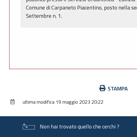
Comune di Carpaneto Piacentino, posto nella s
Settembre n. 1.
Azioni
STAMPA
sul
ultima modifica
19 maggio 2023 20:22
documento
Non hai trovato quello che cerchi ?