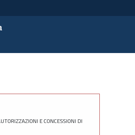
a
UTORIZZAZIONI E CONCESSIONI DI