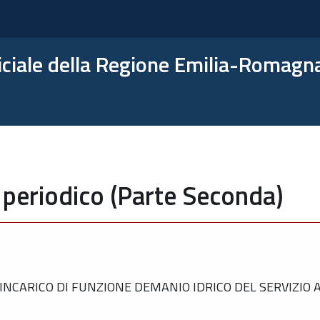
ficiale della Regione Emilia-Romagn
 periodico (Parte Seconda)
NCARICO DI FUNZIONE DEMANIO IDRICO DEL SERVIZIO A