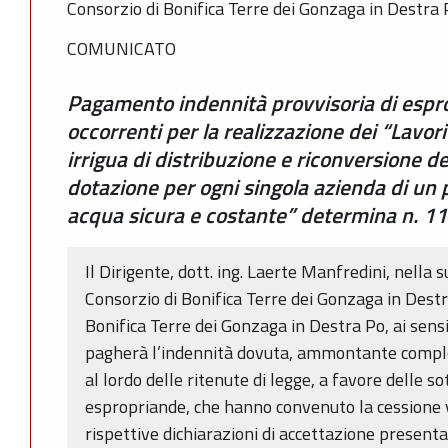
Consorzio di Bonifica Terre dei Gonzaga in Destra
COMUNICATO
Pagamento indennità provvisoria di espro
occorrenti per la realizzazione dei “Lavor
irrigua di distribuzione e riconversione d
dotazione per ogni singola azienda di un
acqua sicura e costante” determina n. 1
Il Dirigente, dott. ing. Laerte Manfredini, nella s
Consorzio di Bonifica Terre dei Gonzaga in Destra
Bonifica Terre dei Gonzaga in Destra Po, ai sens
pagherà l’indennità dovuta, ammontante compl
al lordo delle ritenute di legge, a favore delle s
espropriande, che hanno convenuto la cessione v
rispettive dichiarazioni di accettazione presen