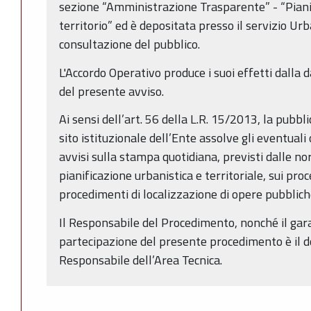
sezione “Amministrazione Trasparente” - “Piani
territorio” ed è depositata presso il servizio Urb
consultazione del pubblico.
L'Accordo Operativo produce i suoi effetti dalla
del presente avviso.
Ai sensi dell’art. 56 della L.R. 15/2013, la pubbl
sito istituzionale dell’Ente assolve gli eventuali
avvisi sulla stampa quotidiana, previsti dalle no
pianificazione urbanistica e territoriale, sui pro
procedimenti di localizzazione di opere pubbliche
Il Responsabile del Procedimento, nonché il gar
partecipazione del presente procedimento è il do
Responsabile dell’Area Tecnica.