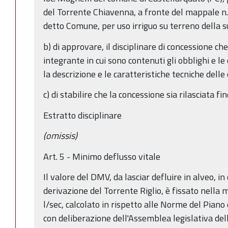
del Torrente Chiavenna, a fronte del mappale n. 1
detto Comune, per uso irriguo su terreno della s
b) di approvare, il disciplinare di concessione ch
integrante in cui sono contenuti gli obblighi e le
la descrizione e le caratteristiche tecniche delle
c) di stabilire che la concessione sia rilasciata 
Estratto disciplinare
(omissis)
Art. 5 - Minimo deflusso vitale
Il valore del DMV, da lasciar defluire in alveo, i
derivazione del Torrente Riglio, è fissato nella 
l/sec, calcolato in rispetto alle Norme del Piano 
con deliberazione dell'Assemblea legislativa d