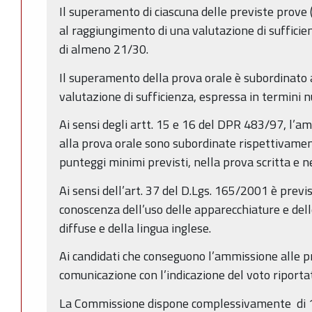
Il superamento di ciascuna delle previste prove (
al raggiungimento di una valutazione di sufficie
di almeno 21/30.
Il superamento della prova orale è subordinato 
valutazione di sufficienza, espressa in termini 
Ai sensi degli artt. 15 e 16 del DPR 483/97, l’a
alla prova orale sono subordinate rispettivame
punteggi minimi previsti, nella prova scritta e n
Ai sensi dell’art. 37 del D.Lgs. 165/2001 è previ
conoscenza dell’uso delle apparecchiature e dell
diffuse e della lingua inglese.
Ai candidati che conseguono l’ammissione alle p
comunicazione con l’indicazione del voto riporta
La Commissione dispone complessivamente di 100