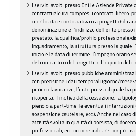
i servizi svolti presso Enti e Aziende Private 
contrattuale (ivi compresi i contratti libero-p
coordinata e continuativa o a progetto): il can
denominazione e l’indirizzo dell’ente presso il
prestato, la qualifica/profilo professionale/di
inquadramento, la struttura presso la quale l’a
inizio e la data di termine, l’impegno orario 
del contratto o del progetto e l’apporto del c
i servizi svolti presso pubbliche amministrazio
con precisione i dati temporali (giorno/mese/an
periodo lavorativo, l’ente presso il quale ha pr
ricoperta, il motivo della cessazione, la tipol
pieno o a part-time, le eventuali interruzioni
sospensione cautelare, ecc.). Anche nel caso di
attività svolta in qualità di borsista, di docente
professionali, ecc. occorre indicare con precisi