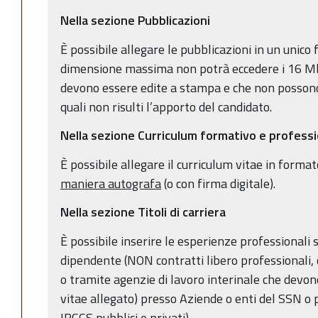
Nella sezione Pubblicazioni
È possibile allegare le pubblicazioni in un unico f
dimensione massima non potrà eccedere i 16 Mb. 
devono essere edite a stampa e che non possono
quali non risulti l’apporto del candidato.
Nella sezione Curriculum formativo e profess
È possibile allegare il curriculum vitae in format
maniera autografa
(o con firma digitale).
Nella sezione Titoli di carriera
È possibile inserire le esperienze professionali 
dipendente (NON contratti libero professionali, co
o tramite agenzie di lavoro interinale che devon
vitae allegato) presso Aziende o enti del SSN o p
IRCCS pubblici e privati).