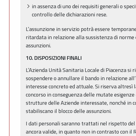
in assenza di uno dei requisiti generali o specif
controllo delle dichiarazioni rese.
L’assunzione in servizio potrà essere tempor
ritardata in relazione alla sussistenza di norme c
assunzioni.
10. DISPOSIZIONI FINALI
L’Azienda Unità Sanitaria Locale di Piacenza si ri
sospendere o annullare il bando in relazione all’
interesse concreto ed attuale. Si riserva altresì 
concorso in conseguenza delle mutate esigenze dei
strutture delle Aziende interessate, nonché in
stabiliscano il blocco delle assunzioni.
I dati personali saranno trattati nel rispetto del
ancora valide, in quanto non in contrasto con 