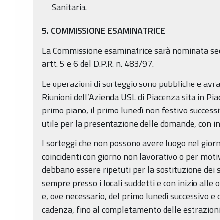
Sanitaria.
5. COMMISSIONE ESAMINATRICE
La Commissione esaminatrice sarà nominata sec
artt. 5 e 6 del D.P.R. n. 483/97.
Le operazioni di sorteggio sono pubbliche e avr
Riunioni dell’Azienda USL di Piacenza sita in Pia
primo piano, il primo lunedì non festivo success
utile per la presentazione delle domande, con ini
I sorteggi che non possono avere luogo nel gior
coincidenti con giorno non lavorativo o per moti
debbano essere ripetuti per la sostituzione dei 
sempre presso i locali suddetti e con inizio alle 
e, ove necessario, del primo lunedì successivo e c
cadenza, fino al completamento delle estrazioni 