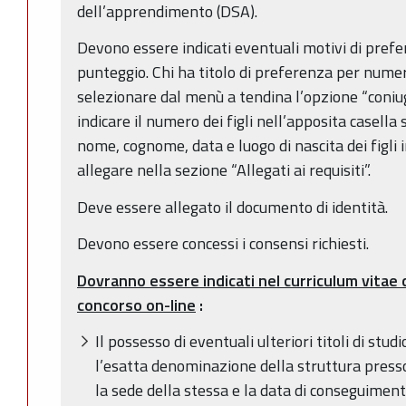
dell’apprendimento (DSA).
Devono essere indicati eventuali motivi di prefer
punteggio. Chi ha titolo di preferenza per numero
selezionare dal menù a tendina l’opzione “coniug
indicare il numero dei figli nell’apposita casella
nome, cognome, data e luogo di nascita dei figli 
allegare nella sezione “Allegati ai requisiti”.
Deve essere allegato il documento di identità.
Devono essere concessi i consensi richiesti.
Dovranno essere indicati nel curriculum vitae 
concorso on-line
:
Il possesso di eventuali ulteriori titoli di stud
l’esatta denominazione della struttura presso 
la sede della stessa e la data di conseguiment