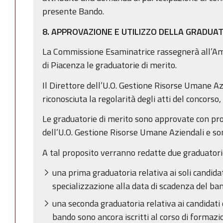
presente Bando.
8. APPROVAZIONE E UTILIZZO DELLA GRADUA
La Commissione Esaminatrice rassegnerà all’Am
di Piacenza le graduatorie di merito.
Il Direttore dell’U.O. Gestione Risorse Umane Az
riconosciuta la regolarità degli atti del concorso,
Le graduatorie di merito sono approvate con pr
dell’U.O. Gestione Risorse Umane Aziendali e s
A tal proposito verranno redatte due graduatori
una prima graduatoria relativa ai soli candida
specializzazione alla data di scadenza del ba
una seconda graduatoria relativa ai candidati 
bando sono ancora iscritti al corso di formazio