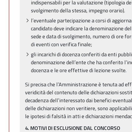
indispensabili per la valutazione (tipologia del
svolgimento della stessa, impegno orario).
l’eventuale partecipazione a corsi di aggiorna
candidato deve indicare la denominazione dell
sede e data di svolgimento, numero di ore for
di eventi con verifica finale;
gli incarichi di docenza conferiti da enti pubbli
denominazione dell’ente che ha conferito l’in
docenza e le ore effettive di lezione svolte.
Si precisa che l’Amministrazione è tenuta ad effe
veridicità del contenuto delle dichiarazioni sostit
decadenza dell’interessato dai benefici eventua
delle dichiarazioni non veritiere, sono applicabil
le ipotesi di falsità in atti e dichiarazioni mendac
4. MOTIVI DI ESCLUSIONE DAL CONCORSO