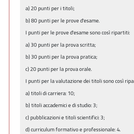
a) 20 punti per i titoli;
b) 80 punti per le prove d'esame.
I punti per le prove d'esame sono così ripartiti:
a) 30 punti per la prova scritta;
b) 30 punti per la prova pratica;
c) 20 punti per la prova orale.
I punti per la valutazione dei titoli sono così ripar
a) titoli di carriera: 10;
b) titoli accademici e di studio: 3;
c) pubblicazioni e titoli scientifici: 3;
d) curriculum formativo e professionale: 4.