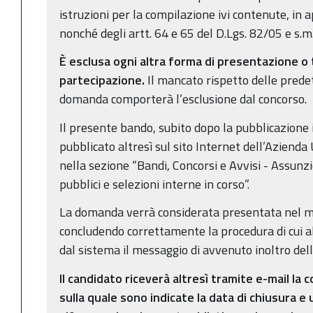
istruzioni per la compilazione ivi contenute, in 
nonché degli artt. 64 e 65 del D.Lgs. 82/05 e s.m.
È esclusa ogni altra forma di presentazione o
partecipazione.
Il mancato rispetto delle predet
domanda comporterà l’esclusione dal concorso.
Il presente bando, subito dopo la pubblicazione 
pubblicato altresì sul sito Internet dell’Aziend
nella sezione “Bandi, Concorsi e Avvisi - Assunz
pubblici e selezioni interne in corso”.
La domanda verrà considerata presentata nel mo
concludendo correttamente la procedura di cui a
dal sistema il messaggio di avvenuto inoltro dell
Il candidato riceverà altresì tramite e-mail la
sulla quale sono indicate la data di chiusura e 