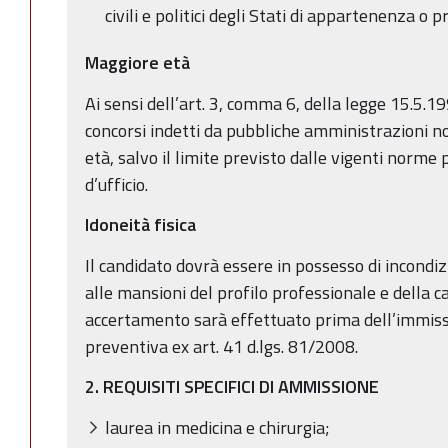
civili e politici degli Stati di appartenenza o 
Maggiore età
Ai sensi dell’art. 3, comma 6, della legge 15.5.19
concorsi indetti da pubbliche amministrazioni no
età, salvo il limite previsto dalle vigenti norme 
d’ufficio.
Idoneità fisica
Il candidato dovrà essere in possesso di incondizi
alle mansioni del profilo professionale e della ca
accertamento sarà effettuato prima dell’immissio
preventiva ex art. 41 d.lgs. 81/2008.
2. REQUISITI SPECIFICI DI AMMISSIONE
laurea in medicina e chirurgia;