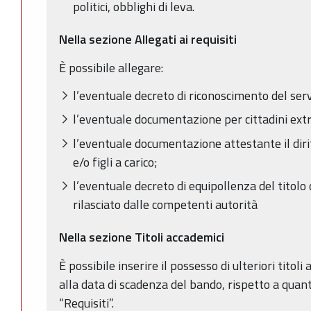
politici, obblighi di leva.
Nella sezione Allegati ai requisiti
È possibile allegare:
l’eventuale decreto di riconoscimento del serv
l’eventuale documentazione per cittadini ext
l’eventuale documentazione attestante il dir
e/o figli a carico;
l’eventuale decreto di equipollenza del titolo 
rilasciato dalle competenti autorità
Nella sezione Titoli accademici
È possibile inserire il possesso di ulteriori titoli
alla data di scadenza del bando, rispetto a quant
“Requisiti”.