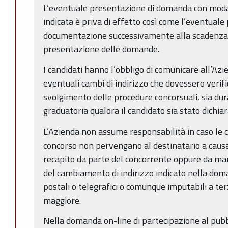
L’eventuale presentazione di domanda con modal
indicata è priva di effetto così come l’eventuale
documentazione successivamente alla scadenza 
presentazione delle domande.
I candidati hanno l’obbligo di comunicare all’Azi
eventuali cambi di indirizzo che dovessero verific
svolgimento delle procedure concorsuali, sia dura
graduatoria qualora il candidato sia stato dichia
L’Azienda non assume responsabilità in caso le c
concorso non pervengano al destinatario a causa 
recapito da parte del concorrente oppure da ma
del cambiamento di indirizzo indicato nella doma
postali o telegrafici o comunque imputabili a terz
maggiore.
Nella domanda on-line di partecipazione al pubb