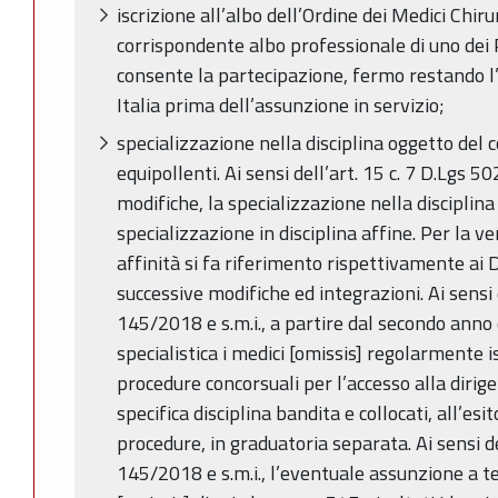
iscrizione all’albo dell’Ordine dei Medici Chirur
corrispondente albo professionale di uno dei
consente la partecipazione, fermo restando l’o
Italia prima dell’assunzione in servizio;
specializzazione nella disciplina oggetto del c
equipollenti. Ai sensi dell’art. 15 c. 7 D.Lgs 5
modifiche, la specializzazione nella disciplina
specializzazione in disciplina affine. Per la ve
affinità si fa riferimento rispettivamente ai
successive modifiche ed integrazioni. Ai sensi
145/2018 e s.m.i., a partire dal secondo anno
specialistica i medici [omissis] regolarmente 
procedure concorsuali per l’accesso alla dirige
specifica disciplina bandita e collocati, all’es
procedure, in graduatoria separata. Ai sensi d
145/2018 e s.m.i., l’eventuale assunzione a 