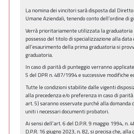
La nomina dei vincitori sarà disposta dal Diretto
Umane Aziendali, tenendo conto dell’ordine di g
Verrà prioritariamente utilizzata la graduatoria 
possesso del titolo di specializzazione alla data
all’esaurimento della prima graduatoria si provv
graduatoria.
In caso di parità di punteggio verranno applicate
5 del DPR n. 487/1994 e successive modifiche ed
Tutte le condizioni stabilite dalle vigenti disposi
alla precedenza e/o preferenza in caso di parità
art. 5) saranno osservate purché alla domanda 
uniti i necessari documenti probatori.
Ai sensi dell’art. 6 del D.P.R. 9 maggio 1994, n. 
D.P.R. 16 giugno 2023, n. 82, si precisa che, alla