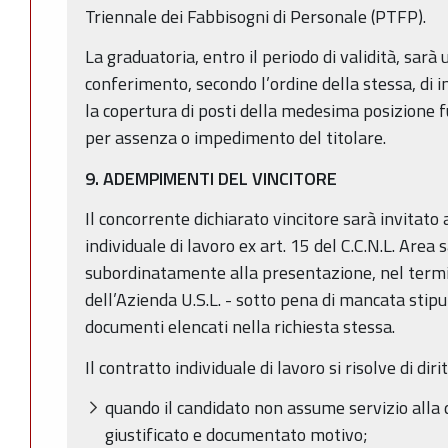
Triennale dei Fabbisogni di Personale (PTFP).
La graduatoria, entro il periodo di validità, sarà u
conferimento, secondo l’ordine della stessa, di 
la copertura di posti della medesima posizione fu
per assenza o impedimento del titolare.
9. ADEMPIMENTI DEL VINCITORE
Il concorrente dichiarato vincitore sarà invitato
individuale di lavoro ex art. 15 del C.C.N.L. Area
subordinatamente alla presentazione, nel termine
dell’Azienda U.S.L. - sotto pena di mancata stip
documenti elencati nella richiesta stessa.
Il contratto individuale di lavoro si risolve di dirit
quando il candidato non assume servizio alla 
giustificato e documentato motivo;