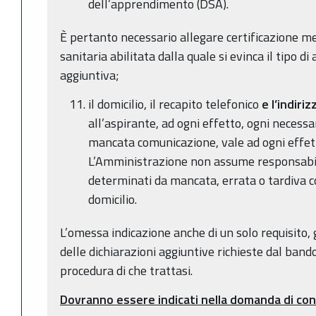
dell’apprendimento (DSA).
È pertanto necessario allegare certificazione me
sanitaria abilitata dalla quale si evinca il tipo di
aggiuntiva;
il domicilio, il recapito telefonico
e l’indiri
all’aspirante, ad ogni effetto, ogni necessa
mancata comunicazione, vale ad ogni effetto
L’Amministrazione non assume responsabilit
determinati da mancata, errata o tardiva 
domicilio.
L’omessa indicazione anche di un solo requisito, 
delle dichiarazioni aggiuntive richieste dal band
procedura di che trattasi.
Dovranno essere indicati nella domanda di con