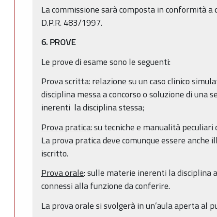
La commissione sarà composta in conformità a qu
D.P.R. 483/1997.
6. PROVE
Le prove di esame sono le seguenti:
Prova scritta
: relazione su un caso clinico simul
disciplina messa a concorso o soluzione di una ser
inerenti la disciplina stessa;
Prova pratica
: su tecniche e manualità peculiari 
La prova pratica deve comunque essere anche i
iscritto.
Prova orale
: sulle materie inerenti la disciplina
connessi alla funzione da conferire.
La prova orale si svolgerà in un’aula aperta al p