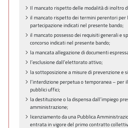
Il mancato rispetto delle modalità di inoltro
il mancato rispetto dei termini perentori per 
partecipazione indicati nel presente bando;
il mancato possesso dei requisiti generali e sp
concorso indicati nel presente bando;
la mancata allegazione di documenti espress
l’esclusione dall’elettorato attivo;
la sottoposizione a misure di prevenzione e s
l’interdizione perpetua o temporanea – per il
pubblici uffici;
la destituzione o la dispensa dall’impiego pr
amministrazione;
licenziamento da una Pubblica Amministrazion
entrata in vigore del primo contratto colletti