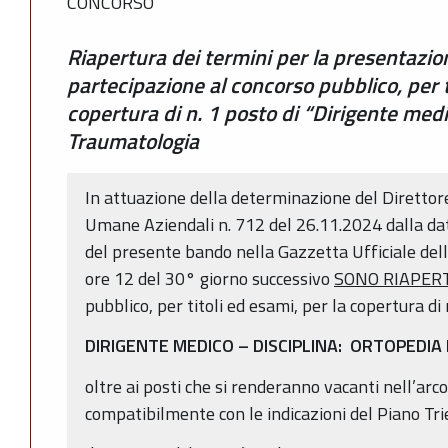
CONCORSO
Riapertura dei termini per la presentazi
partecipazione al concorso pubblico, per t
copertura di n. 1 posto di “Dirigente medi
Traumatologia
In attuazione della determinazione del Direttore
Umane Aziendali n. 712 del 26.11.2024 dalla dat
del presente bando nella Gazzetta Ufficiale dell
ore 12 del 30° giorno successivo
SONO RIAPERT
pubblico, per titoli ed esami, per la copertura di 
DIRIGENTE MEDICO – DISCIPLINA: ORTOPEDI
oltre ai posti che si renderanno vacanti nell’arco
compatibilmente con le indicazioni del Piano Tri