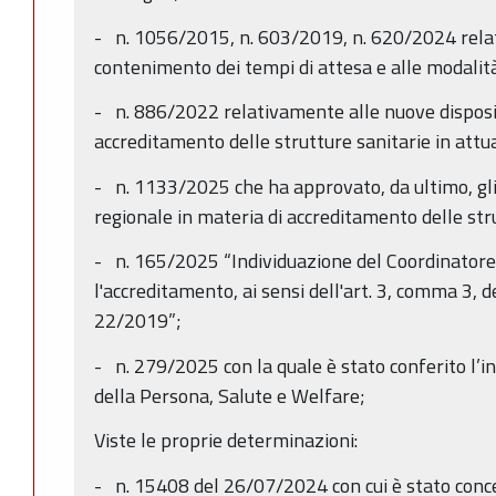
- n. 1056/2015, n. 603/2019, n. 620/2024 relat
contenimento dei tempi di attesa e alle modalità
- n. 886/2022 relativamente alle nuove disposiz
accreditamento delle strutture sanitarie in attua
- n. 1133/2025 che ha approvato, da ultimo, gl
regionale in materia di accreditamento delle str
- n. 165/2025 “Individuazione del Coordinatore 
l'accreditamento, ai sensi dell'art. 3, comma 3, d
22/2019”;
- n. 279/2025 con la quale è stato conferito l’i
della Persona, Salute e Welfare;
Viste le proprie determinazioni:
- n. 15408 del 26/07/2024 con cui è stato conc