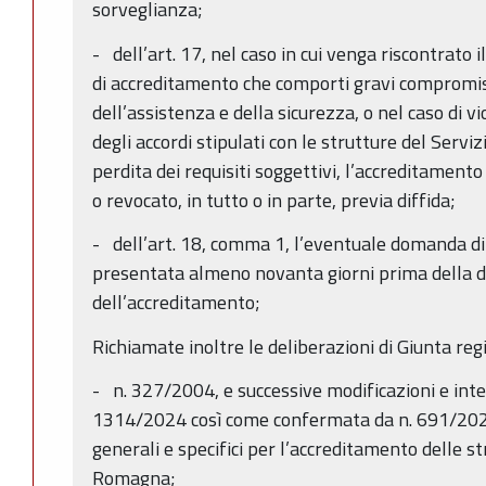
sorveglianza;
- dell’art. 17, nel caso in cui venga riscontrato 
di accreditamento che comporti gravi compromiss
dell’assistenza e della sicurezza, o nel caso di v
degli accordi stipulati con le strutture del Serviz
perdita dei requisiti soggettivi, l’accreditament
o revocato, in tutto o in parte, previa diffida;
- dell’art. 18, comma 1, l’eventuale domanda di
presentata almeno novanta giorni prima della d
dell’accreditamento;
Richiamate inoltre le deliberazioni di Giunta reg
- n. 327/2004, e successive modificazioni e inte
1314/2024 così come confermata da n. 691/2025,
generali e specifici per l’accreditamento delle st
Romagna;