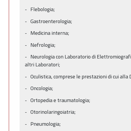
- Flebologia;
- Gastroenterologia;
- Medicina interna;
- Nefrologia;
- Neurologia con Laboratorio di Elettromiografia
altri Laboratori;
- Oculistica, comprese le prestazioni di cui all
- Oncologia;
- Ortopedia e traumatologia;
- Otorinolaringoiatria;
- Pneumologia;