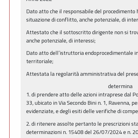
Dato atto che il responsabile del procedimento h
situazione di conflitto, anche potenziale, di inter
Attestato che il sottoscritto dirigente non si trov
anche potenziale, di interessi;
Dato atto dell’istruttoria endoprocedimentale i
territoriale;
Attestata la regolarità amministrativa del pres
determina
1. di prendere atto delle azioni intraprese dal 
33, ubicato in Via Secondo Bini n. 1, Ravenna, per
evidenziate, e degli esiti delle verifiche di com
2. di ritenere assolte pertanto le prescrizioni sta
determinazioni n. 15408 del 26/07/2024 e n. 