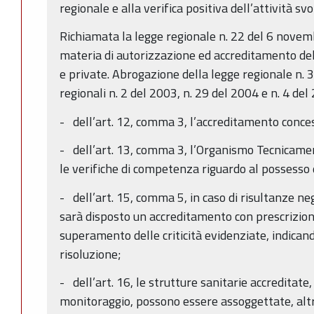
regionale e alla verifica positiva dell’attività svo
Richiamata la legge regionale n. 22 del 6 nov
materia di autorizzazione ed accreditamento del
e private. Abrogazione della legge regionale n. 3
regionali n. 2 del 2003, n. 29 del 2004 e n. 4 del
- dell’art. 12, comma 3, l’accreditamento conce
- dell’art. 13, comma 3, l’Organismo Tecnicame
le verifiche di competenza riguardo al possesso d
- dell’art. 15, comma 5, in caso di risultanze neg
sarà disposto un accreditamento con prescrizioni
superamento delle criticità evidenziate, indican
risoluzione;
- dell’art. 16, le strutture sanitarie accreditate,
monitoraggio, possono essere assoggettate, altres