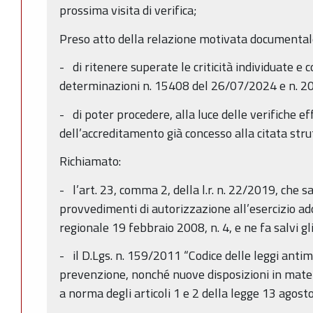
prossima visita di verifica;
Preso atto della relazione motivata documentale
- di ritenere superate le criticità individuate e 
determinazioni n. 15408 del 26/07/2024 e n. 
- di poter procedere, alla luce delle verifiche e
dell’accreditamento già concesso alla citata stru
Richiamato:
- l’art. 23, comma 2, della l.r. n. 22/2019, che sa
provvedimenti di autorizzazione all’esercizio ad
regionale 19 febbraio 2008, n. 4, e ne fa salvi gli
- il D.Lgs. n. 159/2011 “Codice delle leggi antim
prevenzione, nonché nuove disposizioni in mate
a norma degli articoli 1 e 2 della legge 13 agost