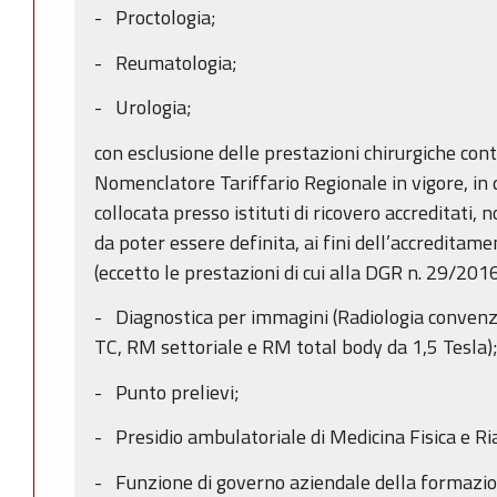
- Proctologia;
- Reumatologia;
- Urologia;
con esclusione delle prestazioni chirurgiche co
Nomenclatore Tariffario Regionale in vigore, in
collocata presso istituti di ricovero accreditati, 
da poter essere definita, ai fini dell’accreditam
(eccetto le prestazioni di cui alla DGR n. 29/2016
- Diagnostica per immagini (Radiologia conven
TC, RM settoriale e RM total body da 1,5 Tesla)
- Punto prelievi;
- Presidio ambulatoriale di Medicina Fisica e Ri
- Funzione di governo aziendale della formazio