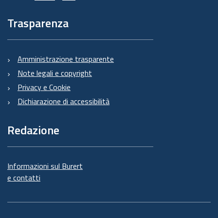
Trasparenza
Amministrazione trasparente
Note legali e copyright
Privacy e Cookie
Dichiarazione di accessibilità
Redazione
Informazioni sul Burert
e contatti