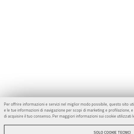
Per offrire informazioni e servizi nel miglior modo possibile, questo sito ut
e le tue informazioni di navigazione per scopi di marketing e profilazione,
di acquisire il tuo consenso. Per maggiori informazioni sui cookie utilizzati 
SOLO COOKIE TECNICI