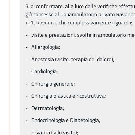
3. di confermare, alla luce delle verifiche effet
già concesso al Poliambulatorio privato Ravenna
n. 1, Ravenna, che complessivamente riguarda:
- visite e prestazioni, svolte in ambulatorio medi
- Allergologia;
- Anestesia (visite, terapia del dolore);
- Cardiologia;
- Chirurgia generale;
- Chirurgia plastica e ricostruttiva;
- Dermatologia;
- Endocrinologia e Diabetologia;
- Fisiatria (solo visite);