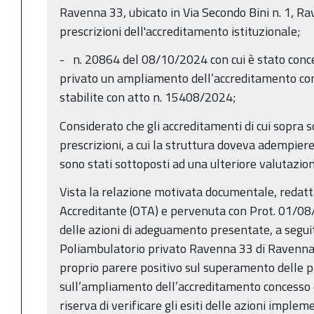
Ravenna 33, ubicato in Via Secondo Bini n. 1, Rav
prescrizioni dell'accreditamento istituzionale;
- n. 20864 del 08/10/2024 con cui è stato conc
privato un ampliamento dell’accreditamento con
stabilite con atto n. 15408/2024;
Considerato che gli accreditamenti di cui sopra s
prescrizioni, a cui la struttura doveva adempiere 
sono stati sottoposti ad una ulteriore valutazio
Vista la relazione motivata documentale, redat
Accreditante (OTA) e pervenuta con Prot. 01/08
delle azioni di adeguamento presentate, a seguito
Poliambulatorio privato Ravenna 33 di Ravenna, 
proprio parere positivo sul superamento delle p
sull’ampliamento dell’accreditamento concesso 
riserva di verificare gli esiti delle azioni imple