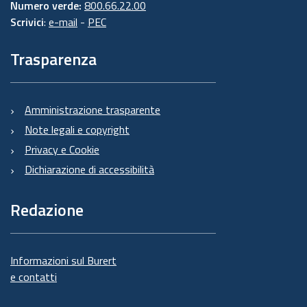
Numero verde:
800.66.22.00
Scrivici
:
e-mail
-
PEC
Trasparenza
Amministrazione trasparente
Note legali e copyright
Privacy e Cookie
Dichiarazione di accessibilità
Redazione
Informazioni sul Burert
e contatti