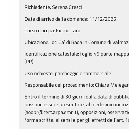
Richiedente: Serena Cresci
Data di arrivo della domanda: 11/12/2025
Corso d'acqua: Fiume Taro
Ubicazione: loc. Ca’ di Bada in Comune di Valmoz
Identificazione catastale: foglio 46 parte map
(PR)
Uso richiesto: parcheggio e commerciale
Responsabile del procedimento: Chiara Melegari
Entro il termine di 30 giorni dalla data di pubbl
possono essere presentate, al medesimo indiriz
(aoopr@cert.arpa.emr.it), opposizioni, osservazi
forma scritta, ai sensi e per gli effetti dell’art. 