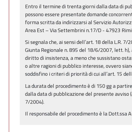
Entro il termine di trenta giorni dalla data di p
possono essere presentate domande concorrenti,
forma scritta da indirizzarsi al Servizio Autoriz
Area Est – Via Settembrini n.17/D - 47923 Rimin
Si segnala che, ai sensi dell’art. 18 della L.R. 7
Giunta Regionale n. 895 del 18/6/2007, lett. h), a
diritto di insistenza, a meno che sussistano osta
o altre ragioni di pubblico interesse, ovvero sia
soddisfino i criteri di priorità di cui all’art. 15 de
La durata del procedimento è di 150 gg a partire
dalla data di pubblicazione del presente avviso (
7/2004).
Il responsabile del procedimento è la Dott.ssa 