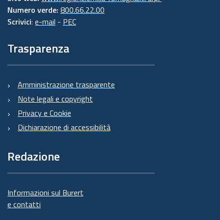
Numero verde:
800.66.22.00
Scrivici
:
e-mail
-
PEC
Trasparenza
Amministrazione trasparente
Note legali e copyright
Privacy e Cookie
Dichiarazione di accessibilità
Redazione
Informazioni sul Burert
e contatti