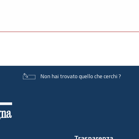
Non hai trovato quello che cerchi ?
Trasparenza