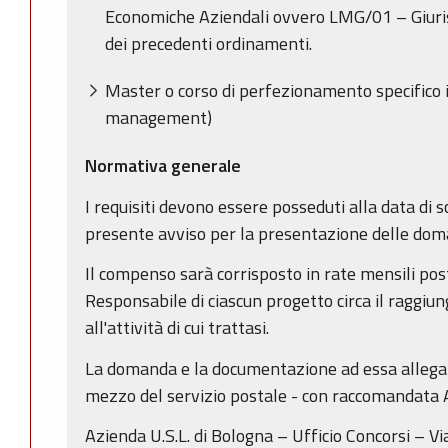
Economiche Aziendali ovvero LMG/01 – Giuri
dei precedenti ordinamenti.
Master o corso di perfezionamento specifico in
management)
Normativa generale
I requisiti devono essere posseduti alla data di 
presente avviso per la presentazione delle do
Il compenso sarà corrisposto in rate mensili post
Responsabile di ciascun progetto circa il raggiun
all'attività di cui trattasi.
La domanda e la documentazione ad essa allegat
mezzo del servizio postale - con raccomandata A.
Azienda U.S.L. di Bologna – Ufficio Concorsi – V