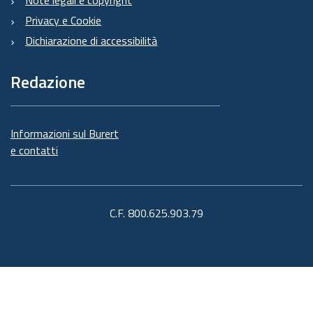
Note legali e copyright
Privacy e Cookie
Dichiarazione di accessibilità
Redazione
Informazioni sul Burert
e contatti
C.F. 800.625.903.79