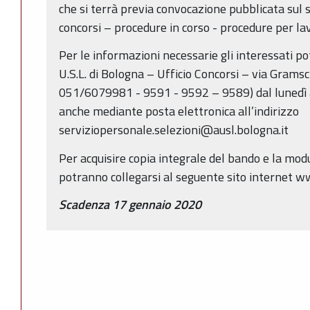
che si terrà previa convocazione pubblicata sul 
concorsi – procedure in corso - procedure per la
Per le informazioni necessarie gli interessati po
U.S.L. di Bologna – Ufficio Concorsi – via Gramsci
051/6079981 - 9591 - 9592 – 9589) dal lunedì al
anche mediante posta elettronica all’indirizzo
serviziopersonale.selezioni@ausl.bologna.it
Per acquisire copia integrale del bando e la modul
potranno collegarsi al seguente sito internet w
Scadenza 17 gennaio 2020