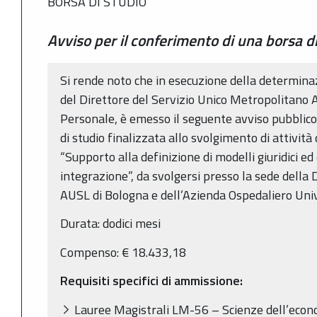
BORSA DI STUDIO
Avviso per il conferimento di una borsa d
Si rende noto che in esecuzione della determin
del Direttore del Servizio Unico Metropolitano 
Personale, è emesso il seguente avviso pubblico
di studio finalizzata allo svolgimento di attività 
“Supporto alla definizione di modelli giuridici ed
integrazione”, da svolgersi presso la sede della
AUSL di Bologna e dell’Azienda Ospedaliero Univ
Durata: dodici mesi
Compenso: € 18.433,18
Requisiti specifici di ammissione:
Lauree Magistrali LM-56 – Scienze dell’eco