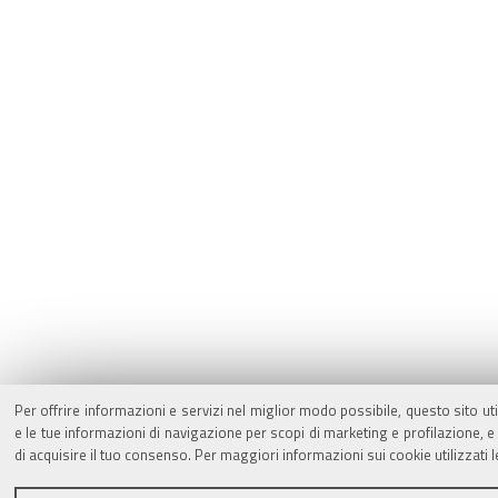
Per offrire informazioni e servizi nel miglior modo possibile, questo sito ut
e le tue informazioni di navigazione per scopi di marketing e profilazione,
di acquisire il tuo consenso. Per maggiori informazioni sui cookie utilizzati 