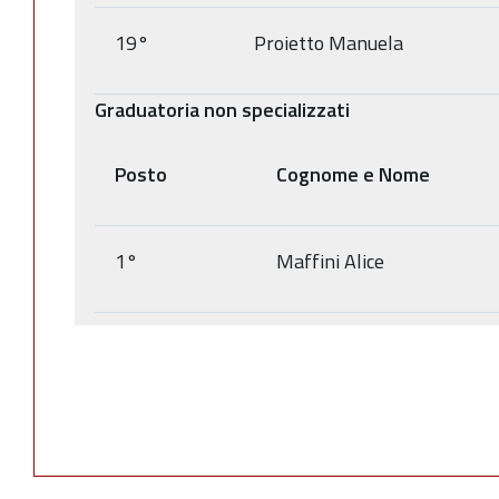
19°
Proietto Manuela
Graduatoria non specializzati
Posto
Cognome e Nome
1°
Maffini Alice