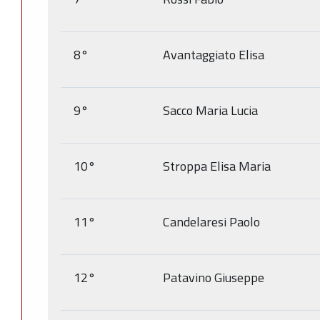
8°
Avantaggiato Elisa
9°
Sacco Maria Lucia
10°
Stroppa Elisa Maria
11°
Candelaresi Paolo
12°
Patavino Giuseppe