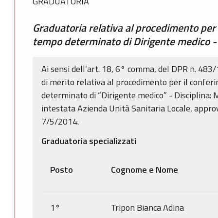
GRADUATORIA
Graduatoria relativa al procedimento per i
tempo determinato di Dirigente medico - 
Ai sensi dell’art. 18, 6° comma, del DPR n. 483/
di merito relativa al procedimento per il confer
determinato di “Dirigente medico” - Disciplina: 
intestata Azienda Unità Sanitaria Locale, appro
7/5/2014.
Graduatoria specializzati
Posto
Cognome e Nome
1°
Tripon Bianca Adina