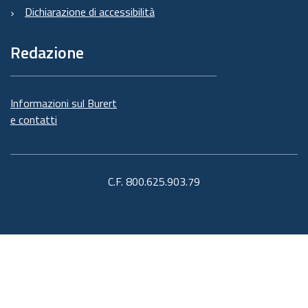
Dichiarazione di accessibilità
Redazione
Informazioni sul Burert
e contatti
C.F. 800.625.903.79