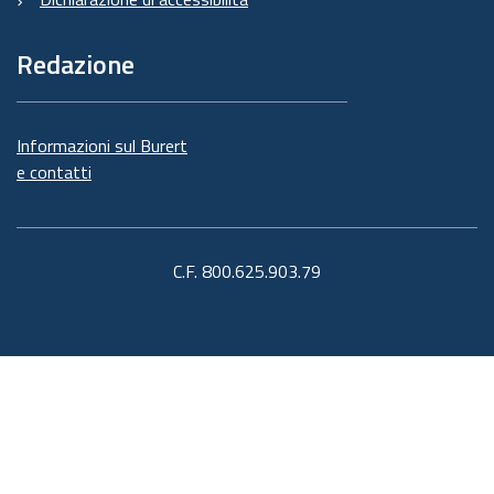
Redazione
Informazioni sul Burert
e contatti
C.F. 800.625.903.79