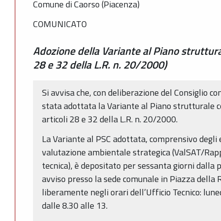
Comune di Caorso (Piacenza)
COMUNICATO
Adozione della Variante al Piano struttura
28 e 32 della L.R. n. 20/2000)
Si avvisa che, con deliberazione del Consiglio c
stata adottata la Variante al Piano strutturale c
articoli 28 e 32 della L.R. n. 20/2000.
La Variante al PSC adottata, comprensivo degli e
valutazione ambientale strategica (ValSAT/Rap
tecnica), è depositato per sessanta giorni dalla
avviso presso la sede comunale in Piazza della R
liberamente negli orari dell’Ufficio Tecnico: lune
dalle 8.30 alle 13.