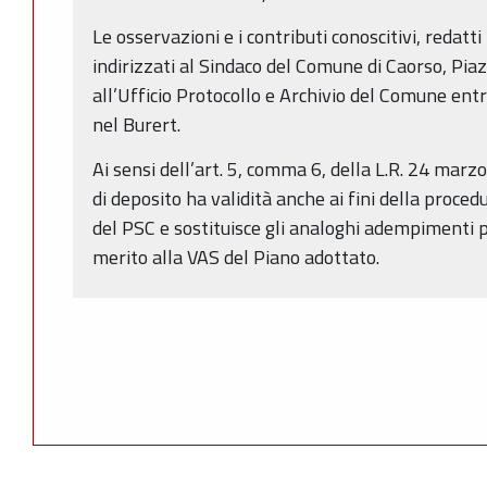
Le osservazioni e i contributi conoscitivi, redatt
indirizzati al Sindaco del Comune di Caorso, Piaz
all’Ufficio Protocollo e Archivio del Comune ent
nel Burert.
Ai sensi dell’art. 5, comma 6, della L.R. 24 marzo
di deposito ha validità anche ai fini della proced
del PSC e sostituisce gli analoghi adempimenti p
merito alla VAS del Piano adottato.