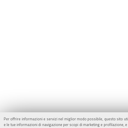
Per offrire informazioni e servizi nel miglior modo possibile, questo sito ut
e le tue informazioni di navigazione per scopi di marketing e profilazione,