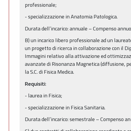
professionale;
- specializzazione in Anatomia Patologica.
Durata dell’incarico: annuale – Compenso annuo
B) un incarico libero professionale ad un laureat
un progetto di ricerca in collaborazione con il 
Immagini relativo alla attivazione ed ottimizzaz
avanzate di Risonanza Magnetica (diffusione, pe
la S.C. di Fisica Medica.
Requisiti
:
- laurea in Fisica;
- specializzazione in Fisica Sanitaria.
Durata dell’incarico: semestrale – Compenso an