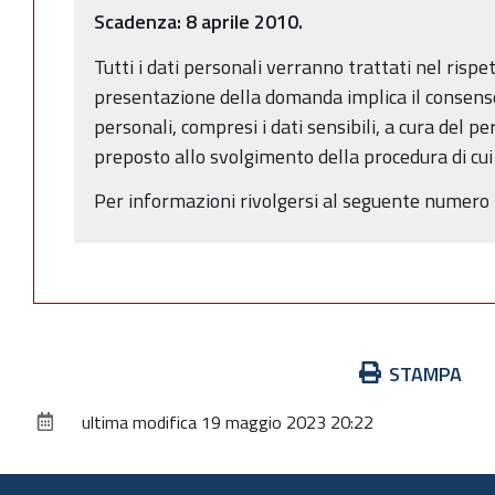
Scadenza: 8 aprile 2010.
Tutti i dati personali verranno trattati nel risp
presentazione della domanda implica il consenso
personali, compresi i dati sensibili, a cura del p
preposto allo svolgimento della procedura di cui 
Per informazioni rivolgersi al seguente numero
Azioni
STAMPA
sul
ultima modifica
19 maggio 2023 20:22
documento