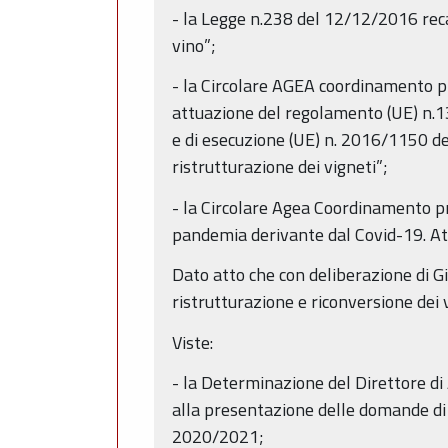
- la Legge n.238 del 12/12/2016 recan
vino”;
- la Circolare AGEA coordinamento p
attuazione del regolamento (UE) n.1
e di esecuzione (UE) n. 2016/1150 de
ristrutturazione dei vigneti”;
- la Circolare Agea Coordinamento pr
pandemia derivante dal Covid-19. At
Dato atto che con deliberazione di G
ristrutturazione e riconversione dei
Viste:
- la Determinazione del Direttore di
alla presentazione delle domande di 
2020/2021;