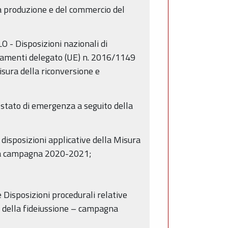
la produzione e del commercio del
 - Disposizioni nazionali di
lamenti delegato (UE) n. 2016/1149
sura della riconversione e
 stato di emergenza a seguito della
disposizioni applicative della Misura
ulla campagna 2020-2021;
Disposizioni procedurali relative
lo della fideiussione – campagna