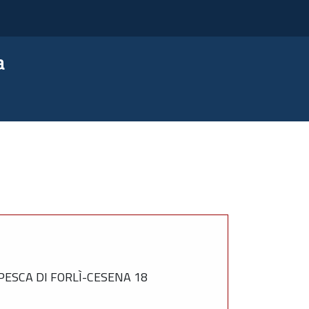
a
PESCA DI FORLÌ-CESENA 18