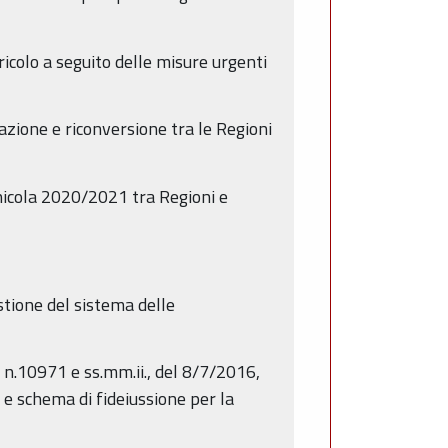
icolo a seguito delle misure urgenti
azione e riconversione tra le Regioni
nicola 2020/2021 tra Regioni e
stione del sistema delle
 n.10971 e ss.mm.ii., del 8/7/2016,
 e schema di fideiussione per la