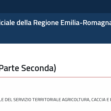
ficiale della Regione Emilia-Romagn
(Parte Seconda)
 DEL SERVIZIO TERRITORIALE AGRICOLTURA, CACCIA E 