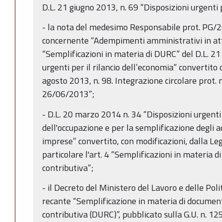
D.L. 21 giugno 2013, n. 69 “Disposizioni urgenti p
- la nota del medesimo Responsabile prot. PG
concernente “Adempimenti amministrativi in att
“Semplificazioni in materia di DURC” del D.L. 21
urgenti per il rilancio dell’economia” convertito
agosto 2013, n. 98. Integrazione circolare prot
26/06/2013”;
- D.L. 20 marzo 2014 n. 34 “Disposizioni urgenti p
dell'occupazione e per la semplificazione degli 
imprese” convertito, con modificazioni, dalla Le
particolare l'art. 4 “Semplificazioni in materia d
contributiva”;
- il Decreto del Ministero del Lavoro e delle Pol
recante “Semplificazione in materia di document
contributiva (DURC)”, pubblicato sulla G.U. n. 12