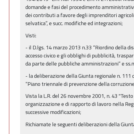
domande e fasi del procedimento amministrativ
dei contributi a favore degli imprenditori agricol
selvatica”, e succ. modifiche ed integrazioni;
Visti:
- il D.lgs. 14 marzo 2013 n.33 “Riordino della disc
accesso civico e gli obblighi di pubblicità, trasp
da parte delle pubbliche amministrazioni” e ss.
- la deliberazione della Giunta regionale n. 111
“Piano triennale di prevenzione della corruzio
Vista la L.R. del 26 novembre 2001, n. 43 "Testo 
organizzazione e di rapporto di lavoro nella R
successive modificazioni;
Richiamate le seguenti deliberazioni della Giunt