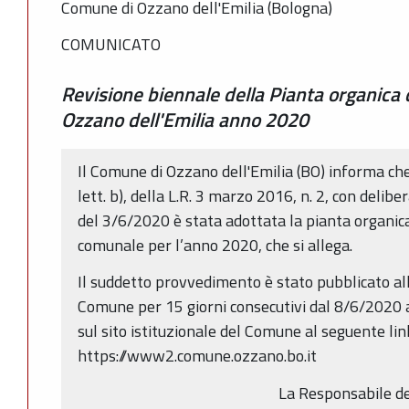
Comune di Ozzano dell'Emilia (Bologna)
COMUNICATO
Revisione biennale della Pianta organica
Ozzano dell'Emilia anno 2020
Il Comune di Ozzano dell'Emilia (BO) informa che,
lett. b), della L.R. 3 marzo 2016, n. 2, con deli
del 3/6/2020 è stata adottata la pianta organica
comunale per l’anno 2020, che si allega.
Il suddetto provvedimento è stato pubblicato all
Comune per 15 giorni consecutivi dal 8/6/2020 
sul sito istituzionale del Comune al seguente lin
https://www2.comune.ozzano.bo.it
La Responsabile de