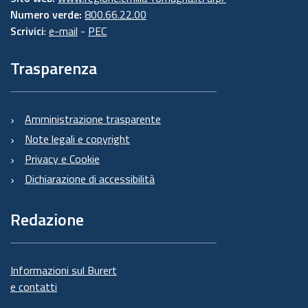
Numero verde:
800.66.22.00
Scrivici
:
e-mail
-
PEC
Trasparenza
Amministrazione trasparente
Note legali e copyright
Privacy e Cookie
Dichiarazione di accessibilità
Redazione
Informazioni sul Burert
e contatti