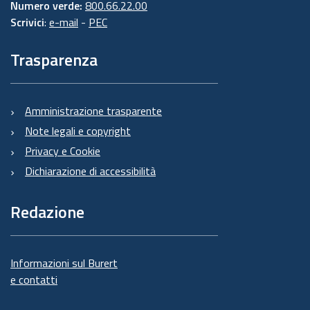
Numero verde:
800.66.22.00
Scrivici
:
e-mail
-
PEC
Trasparenza
Amministrazione trasparente
Note legali e copyright
Privacy e Cookie
Dichiarazione di accessibilità
Redazione
Informazioni sul Burert
e contatti