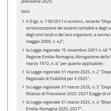
previsione 2025;
Visti:
il D.lgs. n. 118/2011 e ss.mm.ii., recante "Disp
armonizzazione dei sistemi contabili e degli s
degli enti locali e dei loro organismi, a norma d
maggio 2009, n. 42";
la Legge regionale 15 novembre 2001 n. 40 “
Regione Emilia-Romagna, Abrogazione della L.
marzo 1972, n. 4” per quanto applicabile;
la Legge regionale 31 marzo 2025, n. 2 “Dispo
Regionale di Stabilità per il 2025”;
la Legge regionale 31 marzo 2025, n. 3 “Dispo
Bilancio di Previsione 2025-2027 (Legge di st
la Legge regionale 31 marzo 2025, n. 4 “Bilan
Emilia-Romagna 2025-2027”;