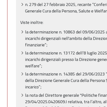
n. 279 del 27 febbraio 2025, recante “Conferi
Generale Cura della Persona, Salute e Welfar
Viste inoltre:
la determinazione n. 10863 del 09/06/2025 
incarichi dirigenziali nell'ambito della Direzi
finanziarie”;
la determinazione n. 13172 dell’8 luglio 2025
incarichi dirigenziali presso la Direzione gen
welfare”;
la determinazione n. 14385 del 29/06/2023 “M
della Direzione Generale Cura della Persona
incarico”;
la nota del Direttore generale "Politiche finan
29/04/2025.0420609.I relativa, tra l’altro, al