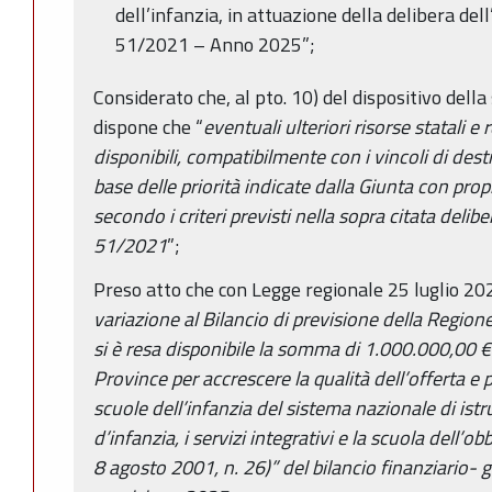
dell’infanzia, in attuazione della delibera del
51/2021 – Anno 2025”;
Considerato che, al pto. 10) del dispositivo della
dispone che “
eventuali ulteriori risorse statali e
disponibili, compatibilmente con i vincoli di dest
base delle priorità indicate dalla Giunta con prop
secondo i criteri previsti nella sopra citata delib
51/2021
”;
Preso atto che con Legge regionale 25 luglio 202
variazione al Bilancio di previsione della Reg
si è resa disponibile la somma di 1.000.000,00 
Province per accrescere la qualità dell’offerta e 
scuole dell’infanzia del sistema nazionale di istruz
d’infanzia, i servizi integrativi e la scuola dell’obb
8 agosto 2001, n. 26)” del bilancio finanziario