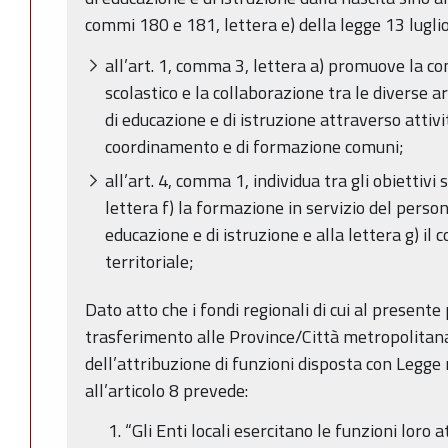
commi 180 e 181, lettera e) della legge 13 luglio
all’art. 1, comma 3, lettera a) promuove la co
scolastico e la collaborazione tra le diverse a
di educazione e di istruzione attraverso attivi
coordinamento e di formazione comuni;
all’art. 4, comma 1, individua tra gli obiettivi 
lettera f) la formazione in servizio del perso
educazione e di istruzione e alla lettera g) i
territoriale;
Dato atto che i fondi regionali di cui al presen
trasferimento alle Province/Città metropolitana
dell’attribuzione di funzioni disposta con Legge
all’articolo 8 prevede:
“Gli Enti locali esercitano le funzioni loro 