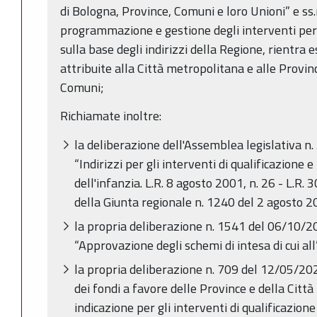
di Bologna, Province, Comuni e loro Unioni” e ss.m
programmazione e gestione degli interventi per il
sulla base degli indirizzi della Regione, rientra
attribuite alla Città metropolitana e alle Provi
Comuni;
Richiamate inoltre:
la deliberazione dell'Assemblea legislativa n
“Indirizzi per gli interventi di qualificazione
dell'infanzia. L.R. 8 agosto 2001, n. 26 - L.R. 
della Giunta regionale n. 1240 del 2 agosto 202
la propria deliberazione n. 1541 del 06/10/2
“Approvazione degli schemi di intesa di cui al
la propria deliberazione n. 709 del 12/05/20
dei fondi a favore delle Province e della Citt
indicazione per gli interventi di qualificazio