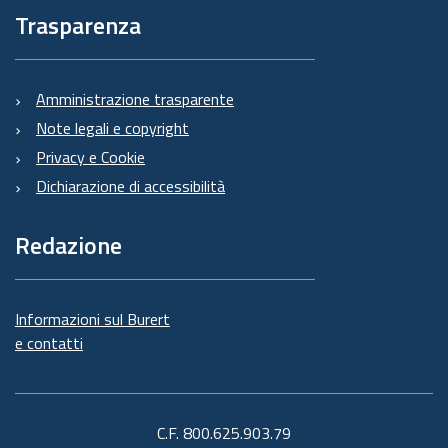
Trasparenza
Amministrazione trasparente
Note legali e copyright
Privacy e Cookie
Dichiarazione di accessibilità
Redazione
Informazioni sul Burert
e contatti
C.F. 800.625.903.79