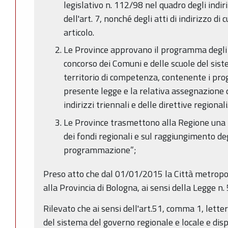
legislativo n. 112/98 nel quadro degli indiri
dell'art. 7, nonché degli atti di indirizzo di
articolo.
Le Province approvano il programma degli i
concorso dei Comuni e delle scuole del sist
territorio di competenza, contenente i proget
presente legge e la relativa assegnazione di
indirizzi triennali e delle direttive regionali
Le Province trasmettono alla Regione una r
dei fondi regionali e sul raggiungimento deg
programmazione”;
Preso atto che dal 01/01/2015 la Città metropo
alla Provincia di Bologna, ai sensi della Legge n
Rilevato che ai sensi dell'art.51, comma 1, lette
del sistema del governo regionale e locale e dis