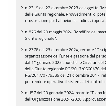
n. 2319 del 22 dicembre 2023 ad oggetto “Modi
delle Giunta regionale. Provvedimenti di pot
ricostruzione post alluvione e indirizzi operat
n. 876 del 20 maggio 2024 “Modifica dei macr
Giunta regionale”;
n. 2376 del 23 dicembre 2024, recante “Discip
organizzazione dell’Ente e gestione del pers
dal 1° gennaio 2025”, nonché le Circolari del
della Giunta regionale PG/2017/0660476 del
PG/2017/0779385 del 21 dicembre 2017, relat
per rendere operativo il sistema dei controlli 
n. 157 del 29 gennaio 2024, recante “Piano In
dell'Organizzazione 2024-2026. Approvazio