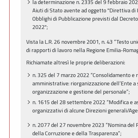
la determinazione n. 2335 del 9 febbraio 2022 
Aiuti di Stato avente ad oggetto "Direttiva di I
Obblighi di Pubblicazione previsti dal Decreto
2022";
Vista la L.R. 26 novembre 2001, n. 43 “Testo uni
di rapporti di lavoro nella Regione Emilia-Roma
Richiamate altresì le proprie deliberazioni:
n. 325 del 7 marzo 2022 “Consolidamento e r
amministrative: riorganizzazione dell’Ente a 
organizzazione e gestione del personale”;
n. 1615 del 28 settembre 2022 “Modifica e a
organizzativi di alcune Direzioni generali/Ag
n. 2077 del 27 novembre 2023 “Nomina del R
della Corruzione e della Trasparenza”;