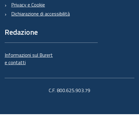
Privacy e Cookie
Dichiarazione di accessibilità
Redazione
Informazioni sul Burert
e contatti
C.F. 800.625.903.79