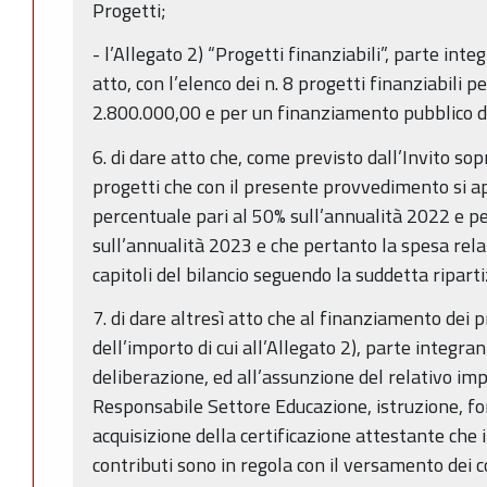
Progetti;
- l’Allegato 2) “Progetti finanziabili”, parte int
atto, con l’elenco dei n. 8 progetti finanziabili p
2.800.000,00 e per un finanziamento pubblico di 
6. di dare atto che, come previsto dall’Invito sop
progetti che con il presente provvedimento si a
percentuale pari al 50% sull’annualità 2022 e pe
sull’annualità 2023 e che pertanto la spesa rela
capitoli del bilancio seguendo la suddetta ripart
7. di dare altresì atto che al finanziamento dei p
dell’importo di cui all’Allegato 2), parte integr
deliberazione, ed all’assunzione del relativo im
Responsabile Settore Educazione, istruzione, f
acquisizione della certificazione attestante che i
contributi sono in regola con il versamento dei c