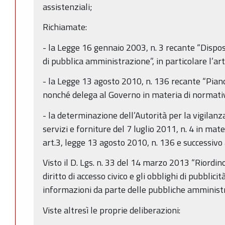
assistenziali;
Richiamate:
- la Legge 16 gennaio 2003, n. 3 recante “Dispo
di pubblica amministrazione”, in particolare l’art
- la Legge 13 agosto 2010, n. 136 recante “Piano
nonché delega al Governo in materia di normativ
- la determinazione dell’Autorità per la vigilanza 
servizi e forniture del 7 luglio 2011, n. 4 in mater
art.3, legge 13 agosto 2010, n. 136 e successiv
Visto il D. Lgs. n. 33 del 14 marzo 2013 “Riordino
diritto di accesso civico e gli obblighi di pubblici
informazioni da parte delle pubbliche amministra
Viste altresì le proprie deliberazioni: