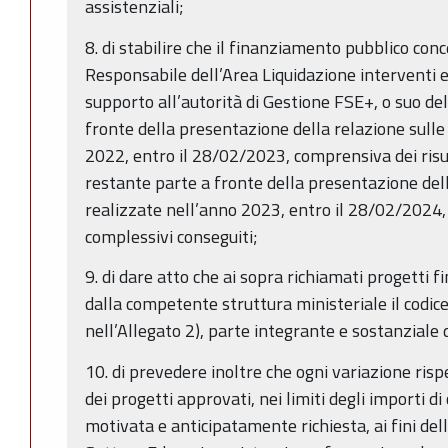
assistenziali;
8. di stabilire che il finanziamento pubblico conc
Responsabile dell’Area Liquidazione interventi 
supporto all’autorità di Gestione FSE+, o suo de
fronte della presentazione della relazione sulle 
2022, entro il 28/02/2023, comprensiva dei risul
restante parte a fronte della presentazione dell
realizzate nell’anno 2023, entro il 28/02/2024, 
complessivi conseguiti;
9. di dare atto che ai sopra richiamati progetti f
dalla competente struttura ministeriale il codice
nell’Allegato 2), parte integrante e sostanziale
10. di prevedere inoltre che ogni variazione rispe
dei progetti approvati, nei limiti degli importi di
motivata e anticipatamente richiesta, ai fini del