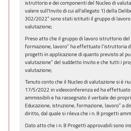
istruttorio e dei componenti del Nucleo di valut
valere sull'Invito di cui all'allegato 1) della Deli
302/2022” sono stati istituiti il gruppo di lavoro 
valutazione;
Preso atto che il gruppo di lavoro istruttorio de
formazione, lavoro” ha effettuato l’istruttoria d
progetti in applicazione di quanto previsto al pun
valutazione” del suddetto Invito e che tutti i pro
valutazione;
Tenuto conto che il Nucleo di valutazione si è riu
17/5/2022 in videoconferenza ed ha effettuato l
ammissibili e ha rassegnato il verbale dei propri 
Educazione, istruzione, formazione, lavoro” a di
diritto, dal quale si rileva che i n. 8 progetti am
Dato atto che i n. 8 Progetti approvabili sono ins