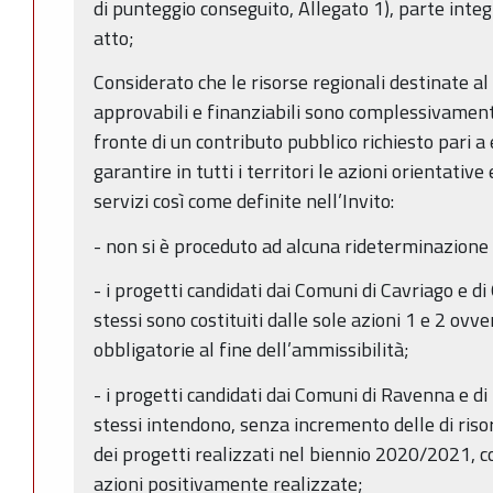
di punteggio conseguito, Allegato 1), parte inte
atto;
Considerato che le risorse regionali destinate a
approvabili e finanziabili sono complessivament
fronte di un contributo pubblico richiesto pari a 
garantire in tutti i territori le azioni orientative
servizi così come definite nell’Invito:
- non si è proceduto ad alcuna rideterminazione 
- i progetti candidati dai Comuni di Cavriago e di
stessi sono costituiti dalle sole azioni 1 e 2 ovv
obbligatorie al fine dell’ammissibilità;
- i progetti candidati dai Comuni di Ravenna e di
stessi intendono, senza incremento delle di ris
dei progetti realizzati nel biennio 2020/2021, co
azioni positivamente realizzate;