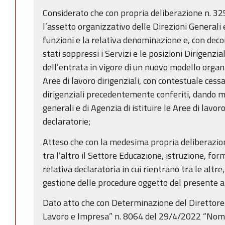
Considerato che con propria deliberazione n. 3
l’assetto organizzativo delle Direzioni Generali
funzioni e la relativa denominazione e, con dec
stati soppressi i Servizi e le posizioni Dirigenzi
dell’entrata in vigore di un nuovo modello organi
Aree di lavoro dirigenziali, con contestuale cessaz
dirigenziali precedentemente conferiti, dando ma
generali e di Agenzia di istituire le Aree di lavoro
declaratorie;
Atteso che con la medesima propria deliberazion
tra l’altro il Settore Educazione, istruzione, fo
relativa declaratoria in cui rientrano tra le altre,
gestione delle procedure oggetto del presente a
Dato atto che con Determinazione del Direttore
Lavoro e Impresa” n. 8064 del 29/4/2022 “Nomi