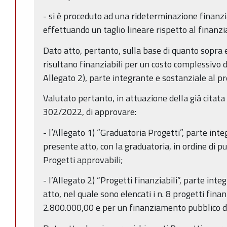
- si è proceduto ad una rideterminazione finanzia
effettuando un taglio lineare rispetto al finanz
Dato atto, pertanto, sulla base di quanto sopra e
risultano finanziabili per un costo complessivo 
Allegato 2), parte integrante e sostanziale al p
Valutato pertanto, in attuazione della già citata
302/2022, di approvare:
- l’Allegato 1) “Graduatoria Progetti”, parte int
presente atto, con la graduatoria, in ordine di pu
Progetti approvabili;
- l’Allegato 2) “Progetti finanziabili”, parte int
atto, nel quale sono elencati i n. 8 progetti finan
2.800.000,00 e per un finanziamento pubblico di 