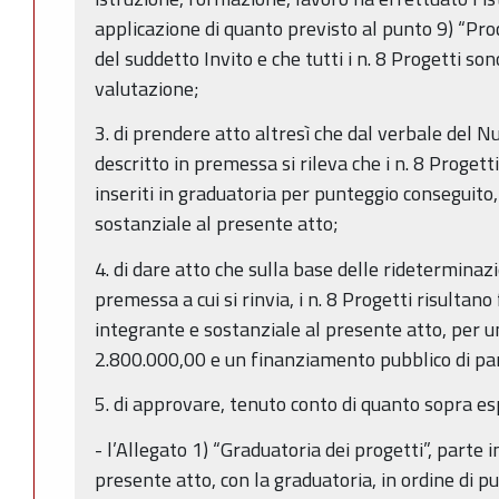
applicazione di quanto previsto al punto 9) “Proc
del suddetto Invito e che tutti i n. 8 Progetti son
valutazione;
3. di prendere atto altresì che dal verbale del N
descritto in premessa si rileva che i n. 8 Progett
inseriti in graduatoria per punteggio conseguito,
sostanziale al presente atto;
4. di dare atto che sulla base delle rideterminazi
premessa a cui si rinvia, i n. 8 Progetti risultano
integrante e sostanziale al presente atto, per un
2.800.000,00 e un finanziamento pubblico di pa
5. di approvare, tenuto conto di quanto sopra es
- l’Allegato 1) “Graduatoria dei progetti”, parte 
presente atto, con la graduatoria, in ordine di pu