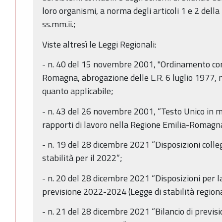
loro organismi, a norma degli articoli 1 e 2 del
ss.mm.ii.;
Viste altresì le Leggi Regionali:
- n. 40 del 15 novembre 2001, "Ordinamento con
Romagna, abrogazione delle L.R. 6 luglio 1977, 
quanto applicabile;
- n. 43 del 26 novembre 2001, “Testo Unico in m
rapporti di lavoro nella Regione Emilia-Romagna”
- n. 19 del 28 dicembre 2021 “Disposizioni colle
stabilità per il 2022”;
- n. 20 del 28 dicembre 2021 “Disposizioni per l
previsione 2022-2024 (Legge di stabilità region
- n. 21 del 28 dicembre 2021 “Bilancio di previs