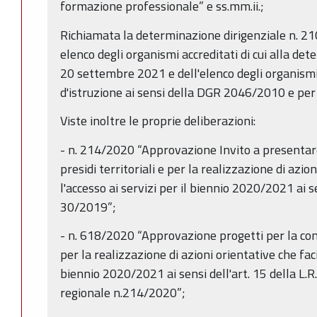
formazione professionale” e ss.mm.ii.;
Richiamata la determinazione dirigenziale n.
elenco degli organismi accreditati di cui alla de
20 settembre 2021 e dell'elenco degli organismi 
d'istruzione ai sensi della DGR 2046/2010 e per 
Viste inoltre le proprie deliberazioni:
- n. 214/2020 “Approvazione Invito a presentare
presidi territoriali e per la realizzazione di azion
l'accesso ai servizi per il biennio 2020/2021 ai sen
30/2019”;
- n. 618/2020 “Approvazione progetti per la conti
per la realizzazione di azioni orientative che facil
biennio 2020/2021 ai sensi dell'art. 15 della L.R
regionale n.214/2020”;