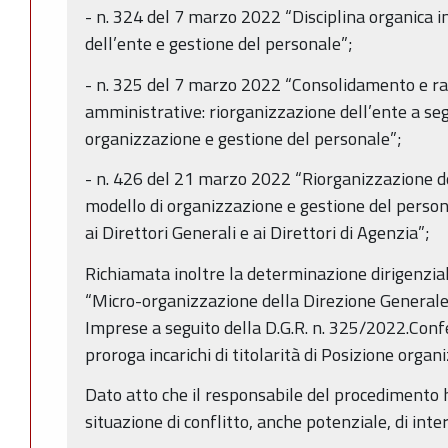
- n. 324 del 7 marzo 2022 “Disciplina organica i
dell’ente e gestione del personale”;
- n. 325 del 7 marzo 2022 “Consolidamento e ra
amministrative: riorganizzazione dell’ente a se
organizzazione e gestione del personale”;
- n. 426 del 21 marzo 2022 “Riorganizzazione de
modello di organizzazione e gestione del person
ai Direttori Generali e ai Direttori di Agenzia”;
Richiamata inoltre la determinazione dirigenzi
“Micro-organizzazione della Direzione Generale
Imprese a seguito della D.G.R. n. 325/2022.Confe
proroga incarichi di titolarità di Posizione organ
Dato atto che il responsabile del procedimento h
situazione di conflitto, anche potenziale, di inter