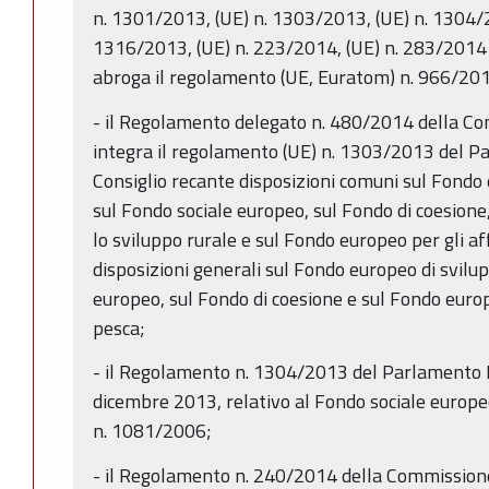
n. 1301/2013, (UE) n. 1303/2013, (UE) n. 1304/2
1316/2013, (UE) n. 223/2014, (UE) n. 283/2014 
abroga il regolamento (UE, Euratom) n. 966/20
- il Regolamento delegato n. 480/2014 della C
integra il regolamento (UE) n. 1303/2013 del P
Consiglio recante disposizioni comuni sul Fondo 
sul Fondo sociale europeo, sul Fondo di coesione
lo sviluppo rurale e sul Fondo europeo per gli af
disposizioni generali sul Fondo europeo di svilu
europeo, sul Fondo di coesione e sul Fondo europe
pesca;
- il Regolamento n. 1304/2013 del Parlamento E
dicembre 2013, relativo al Fondo sociale europe
n. 1081/2006;
- il Regolamento n. 240/2014 della Commission