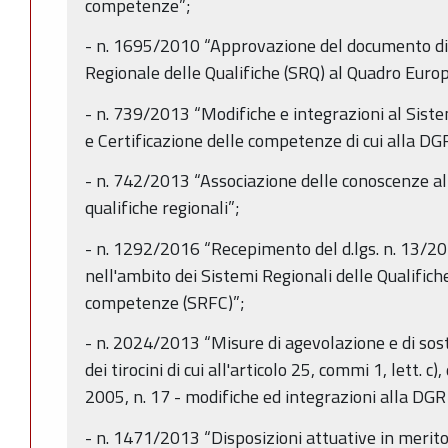
competenze”;
- n. 1695/2010 “Approvazione del documento di
Regionale delle Qualifiche (SRQ) al Quadro Europ
- n. 739/2013 “Modifiche e integrazioni al Sist
e Certificazione delle competenze di cui alla DG
- n. 742/2013 “Associazione delle conoscenze al
qualifiche regionali”;
- n. 1292/2016 “Recepimento del d.lgs. n. 13/20
nell'ambito dei Sistemi Regionali delle Qualifiche
competenze (SRFC)”;
- n. 2024/2013 “Misure di agevolazione e di sost
dei tirocini di cui all'articolo 25, commi 1, lett. 
2005, n. 17 - modifiche ed integrazioni alla DG
- n. 1471/2013 “Disposizioni attuative in merito 