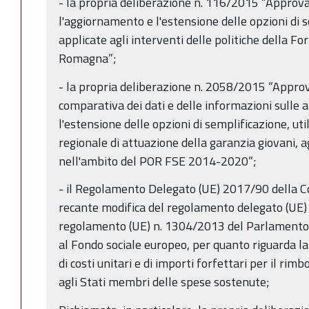
- la propria deliberazione n. 116/2015 “Approva
l'aggiornamento e l'estensione delle opzioni di s
applicate agli interventi delle politiche della F
Romagna”;
- la propria deliberazione n. 2058/2015 “Approva
comparativa dei dati e delle informazioni sulle at
l'estensione delle opzioni di semplificazione, ut
regionale di attuazione della garanzia giovani, a
nell'ambito del POR FSE 2014-2020”;
- il Regolamento Delegato (UE) 2017/90 della 
recante modifica del regolamento delegato (UE)
regolamento (UE) n. 1304/2013 del Parlamento e
al Fondo sociale europeo, per quanto riguarda la
di costi unitari e di importi forfettari per il r
agli Stati membri delle spese sostenute;