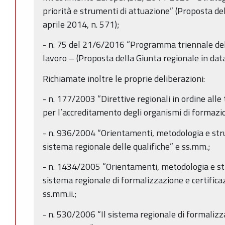
priorità e strumenti di attuazione” (Proposta de
aprile 2014, n. 571);
- n. 75 del 21/6/2016 “Programma triennale dell
lavoro – (Proposta della Giunta regionale in dat
Richiamate inoltre le proprie deliberazioni:
- n. 177/2003 “Direttive regionali in ordine alle 
per l’accreditamento degli organismi di formazio
- n. 936/2004 “Orientamenti, metodologia e stru
sistema regionale delle qualifiche” e ss.mm.;
- n. 1434/2005 “Orientamenti, metodologia e str
sistema regionale di formalizzazione e certific
ss.mm.ii.;
- n. 530/2006 “Il sistema regionale di formalizza