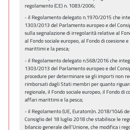
regolamento (CE) n. 1083/2006;
- il Regolamento delegato n.1970/2015 che integ
1303/2013 del Parlamento europeo e del Consigl
sulla segnalazione di irregolarità relative al Fo
al Fondo sociale europeo, al Fondo di coesione e 
marittimi e la pesca;
- il Regolamento delegato n.568/2016 che integr
1303/2013 del Parlamento europeo e del Consigli
procedure per determinare se gli importi non r
rimborsati dagli Stati membri per quanto riguar
regionale, il Fondo sociale europeo, il Fondo di c
affari marittimi e la pesca;
- il Regolamento (UE, Euratom)n. 2018/1046 de
Consiglio del 18 luglio 2018 che stabilisce le rego
bilancio generale dell’Unione, che modifica i re