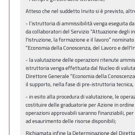
Atteso che nel suddetto Invito si è previsto, altre
- l’istruttoria di ammissibilità venga eseguita 
da collaboratori del Servizio “Attuazione degli in
l'istruzione, la formazione e il lavoro” nominat
“Economia della Conoscenza, del Lavoro e dell'
- la valutazione delle operazioni ritenute ammiss
istruttoria venga effettuata dal Nucleo di valu
Direttore Generale “Economia della Conoscenza, 
il supporto, nella fase di pre-istruttoria tecnica,
- in esito alla procedura di valutazione, le oper
costituire delle graduatorie per Azione in ordine
operazioni approvabili saranno finanziabili, per i
ad esaurimento delle risorse disponibili;
Richiamata infine la Determinazione del Dirett