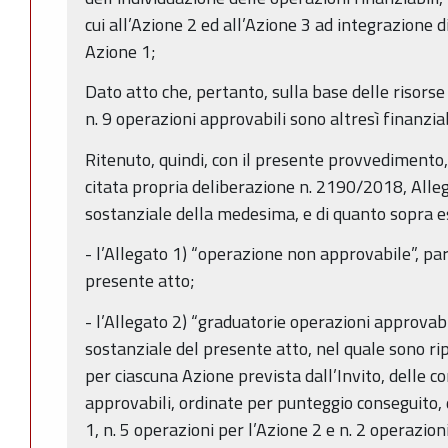
cui all’Azione 2 ed all’Azione 3 ad integrazione d
Azione 1;
Dato atto che, pertanto, sulla base delle risors
n. 9 operazioni approvabili sono altresì finanziab
Ritenuto, quindi, con il presente provvedimento, 
citata propria deliberazione n. 2190/2018, Alle
sostanziale della medesima, e di quanto sopra e
- l’Allegato 1) “operazione non approvabile”, pa
presente atto;
- l’Allegato 2) “graduatorie operazioni approvabi
sostanziale del presente atto, nel quale sono ri
per ciascuna Azione prevista dall’Invito, delle c
approvabili, ordinate per punteggio conseguito, d
1, n. 5 operazioni per l’Azione 2 e n. 2 operazion