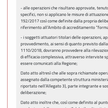
- alle operazioni che risultano approvate, tenuto
specifici, non si applicano le misure di attuazion
192/2017 così come definite dalla propria deli
riferimento all’Ambito di accreditamento “form
- i soggetti attuatori titolari delle operazioni, 
provvedimento, ai sensi di quanto previsto dalla
1110/2018, dovranno provvedere alla rilevazione 
di efficacia complessiva, attraverso interviste s
essere comunicati alla Regione;
Dato atto altresì che alle sopra richiamate oper
assegnato dalla competente struttura ministerial
riportato nell’Allegato 3), parte integrante e s
deliberazione;
Dato atto inoltre che, così come definito al punt