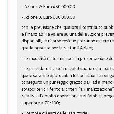
- Azione 2: Euro 450.000,00
- Azione 3: Euro 800.000,00
con la previsione che, qualora il contributo pubb
e finanziabili a valere su una delle Azioni previst
disponibili, le risorse residue potranno essere re
quelle previste per le restanti Azioni;
- le modalità e i termini per la presentazione de
- le procedure e criteri di valutazione ed in part
quale saranno approvabili le operazioni e i sing
conseguito un punteggio grezzo pari ad almeno 6
sottocriterio riferito ai criteri “1. Finalizzazione
relativi all’ambito operazione e all’ambito proge
superiore a 70/100;
- i tempi e gli esiti delle istruttorie;