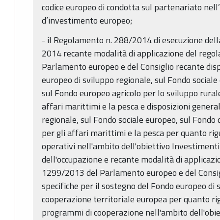
codice europeo di condotta sul partenariato nell’
d’investimento europeo;
- il Regolamento n. 288/2014 di esecuzione del
2014 recante modalità di applicazione del rego
Parlamento europeo e del Consiglio recante dis
europeo di sviluppo regionale, sul Fondo sociale
sul Fondo europeo agricolo per lo sviluppo rural
affari marittimi e la pesca e disposizioni genera
regionale, sul Fondo sociale europeo, sul Fondo 
per gli affari marittimi e la pesca per quanto r
operativi nell'ambito dell'obiettivo Investimenti 
dell'occupazione e recante modalità di applicazi
1299/2013 del Parlamento europeo e del Consigl
specifiche per il sostegno del Fondo europeo di s
cooperazione territoriale europea per quanto rig
programmi di cooperazione nell'ambito dell'obiet