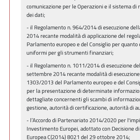
comunicazione per le Operazioni e il sistema di
dei dati;
- il Regolamento n. 964/2014 di esecuzione de
2014 recante modalità di applicazione del rego
Parlamento europeo e del Consiglio per quanto c
uniformi per gli strumenti finanziari;
- il Regolamento n. 1011/2014 di esecuzione de
settembre 2014 recante modalità di esecuzione 
1303/2013 del Parlamento europeo e del Consigl
per la presentazione di determinate informazio
dettagliate concernenti gli scambi di informazioni
gestione, autorità di certificazione, autorità di 
- l’Accordo di Partenariato 2014/2020 per l'impie
Investimento Europei, adottato con Decisione d
Europea C(2014) 8021 del 29 ottobre 2014;