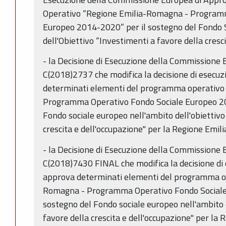
Operativo “Regione Emilia-Romagna - Program
Europeo 2014-2020” per il sostegno del Fondo 
dell'Obiettivo “Investimenti a favore della cresc
- la Decisione di Esecuzione della Commissione
C(2018)2737 che modifica la decisione di esecu
determinati elementi del programma operativo
Programma Operativo Fondo Sociale Europeo 20
Fondo sociale europeo nell'ambito dell'obiettivo
crescita e dell'occupazione" per la Regione Emil
- la Decisione di Esecuzione della Commissione
C(2018)7430 FINAL che modifica la decisione di
approva determinati elementi del programma op
Romagna - Programma Operativo Fondo Sociale
sostegno del Fondo sociale europeo nell'ambito d
favore della crescita e dell'occupazione" per la