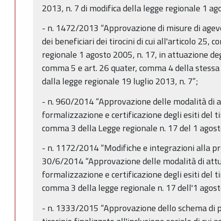
2013, n. 7 di modifica della legge regionale 1 a
- n. 1472/2013 “Approvazione di misure di agevo
dei beneficiari dei tirocini di cui all'articolo 25, 
regionale 1 agosto 2005, n. 17, in attuazione deg
comma 5 e art. 26 quater, comma 4 della stessa l
dalla legge regionale 19 luglio 2013, n. 7”;
- n. 960/2014 “Approvazione delle modalità di at
formalizzazione e certificazione degli esiti del tir
comma 3 della Legge regionale n. 17 del 1 agos
- n. 1172/2014 “Modifiche e integrazioni alla pr
30/6/2014 “Approvazione delle modalità di attua
formalizzazione e certificazione degli esiti del tir
comma 3 della legge regionale n. 17 dell'1 agost
- n. 1333/2015 “Approvazione dello schema di p