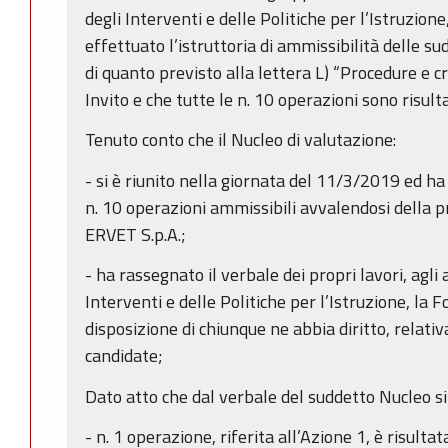
degli Interventi e delle Politiche per l’Istruzion
effettuato l’istruttoria di ammissibilità delle s
di quanto previsto alla lettera L) “Procedure e cr
Invito e che tutte le n. 10 operazioni sono risul
Tenuto conto che il Nucleo di valutazione:
- si è riunito nella giornata del 11/3/2019 ed ha
n. 10 operazioni ammissibili avvalendosi della pr
ERVET S.p.A.;
- ha rassegnato il verbale dei propri lavori, agli 
Interventi e delle Politiche per l’Istruzione, la 
disposizione di chiunque ne abbia diritto, relat
candidate;
Dato atto che dal verbale del suddetto Nucleo si 
- n. 1 operazione, riferita all’Azione 1, è risult