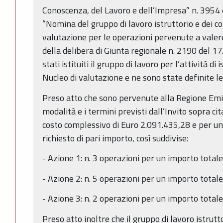
Conoscenza, del Lavoro e dell’Impresa” n. 3954
“Nomina del gruppo di lavoro istruttorio e dei c
valutazione per le operazioni pervenute a valere s
della delibera di Giunta regionale n. 2190 del 
stati istituiti il gruppo di lavoro per l’attività di 
Nucleo di valutazione e ne sono state definite l
Preso atto che sono pervenute alla Regione Em
modalità e i termini previsti dall’Invito sopra ci
costo complessivo di Euro 2.091.435,28 e per u
richiesto di pari importo, così suddivise:
- Azione 1: n. 3 operazioni per un importo total
- Azione 2: n. 5 operazioni per un importo total
- Azione 3: n. 2 operazioni per un importo total
Preso atto inoltre che il gruppo di lavoro istrutt