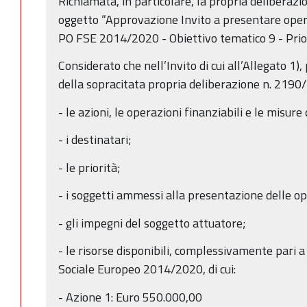
Richiamata, in particolare, la propria delibera
oggetto “Approvazione Invito a presentare operaz
PO FSE 2014/2020 - Obiettivo tematico 9 - Prior
Considerato che nell’Invito di cui all’Allegato 1)
della sopracitata propria deliberazione n. 2190/20
- le azioni, le operazioni finanziabili e le misure
- i destinatari;
- le priorità;
- i soggetti ammessi alla presentazione delle op
- gli impegni del soggetto attuatore;
- le risorse disponibili, complessivamente pari 
Sociale Europeo 2014/2020, di cui:
- Azione 1: Euro 550.000,00