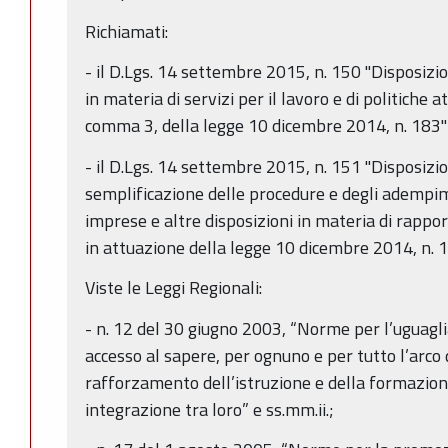
Richiamati:
- il D.Lgs. 14 settembre 2015, n. 150 "Disposizio
in materia di servizi per il lavoro e di politiche at
comma 3, della legge 10 dicembre 2014, n. 183" 
- il D.Lgs. 14 settembre 2015, n. 151 "Disposizio
semplificazione delle procedure e degli adempimen
imprese e altre disposizioni in materia di rappor
in attuazione della legge 10 dicembre 2014, n. 1
Viste le Leggi Regionali:
- n. 12 del 30 giugno 2003, “Norme per l’uguagli
accesso al sapere, per ognuno e per tutto l’arco d
rafforzamento dell’istruzione e della formazion
integrazione tra loro” e ss.mm.ii.;