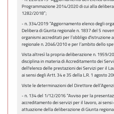
Programmazione 2014/2020 di cui alla delibera d
1282/2018”;
- n. 334/2019 “Aggiornamento elenco degli organi
Delibera di Giunta regionale n. 1837 del 5 nove
organismi accreditati per l’obbligo d'istruzione a
regionale n. 2046/2010 e per l’ambito dello spe
Vista altresì la propria deliberazione n. 1959/
disciplina in materia di Accreditamento dei Servi
dell'elenco delle prestazioni dei Servizi per il La
ai sensi degli Artt. 34 e 35 della L.R. 1 agosto 200
Viste le determinazioni del Direttore dell’Agenzi
- n. 134 del 1/12/2016 “Avviso per la presenta
accreditamento dei servizi per il lavoro, ai sensi
attuazione della deliberazione di Giunta region