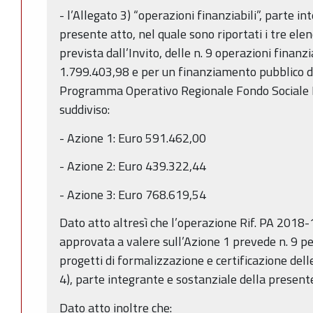
- l’Allegato 3) “operazioni finanziabili”, parte i
presente atto, nel quale sono riportati i tre ele
prevista dall’Invito, delle n. 9 operazioni finanzi
1.799.403,98 e per un finanziamento pubblico di 
Programma Operativo Regionale Fondo Sociale 
suddiviso:
- Azione 1: Euro 591.462,00
- Azione 2: Euro 439.322,44
- Azione 3: Euro 768.619,54
Dato atto altresì che l’operazione Rif. PA 2018
approvata a valere sull’Azione 1 prevede n. 9 pe
progetti di formalizzazione e certificazione de
4), parte integrante e sostanziale della present
Dato atto inoltre che: