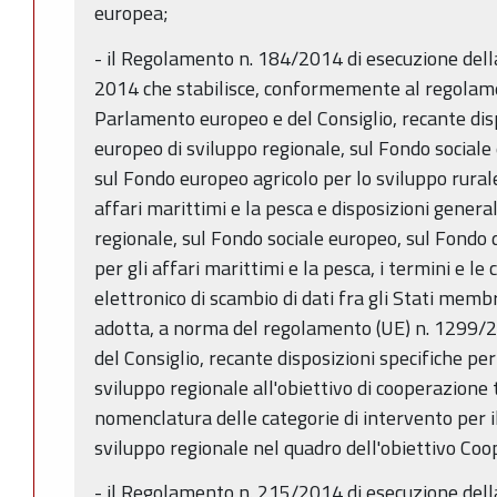
europea;
- il Regolamento n. 184/2014 di esecuzione del
2014 che stabilisce, conformemente al regolam
Parlamento europeo e del Consiglio, recante dis
europeo di sviluppo regionale, sul Fondo sociale
sul Fondo europeo agricolo per lo sviluppo rural
affari marittimi e la pesca e disposizioni genera
regionale, sul Fondo sociale europeo, sul Fondo 
per gli affari marittimi e la pesca, i termini e le
elettronico di scambio di dati fra gli Stati memb
adotta, a norma del regolamento (UE) n. 1299/
del Consiglio, recante disposizioni specifiche pe
sviluppo regionale all'obiettivo di cooperazione 
nomenclatura delle categorie di intervento per 
sviluppo regionale nel quadro dell'obiettivo Coo
- il Regolamento n. 215/2014 di esecuzione del