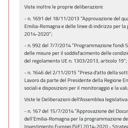
Viste inoltre le proprie deliberazioni:
- n. 1691 del 18/11/2013 “Approvazione del qua
Emilia-Romagna e delle linee di indirizzo per 
2014-2020”;
- n. 992 del 7/7/2014 “Programmazione fondi 
delle misure per il soddisfacimento delle condizi
del regolamento UE n. 1303/2013, articolo 19”;
- n. 1646 del 2/11/2015 “Presa d'atto della sotto
Lavoro da parte del Presidente della Regione E
sociali e disposizioni per il monitoraggio e la va
Viste le Deliberazioni dell'Assemblea legislati
- n. 167 del 15/7/2014 “Approvazione del Docu
dell’Emilia-Romagna per la programmazione dei 
Investimento Europei (SIE) 2014-2020 - Strategia