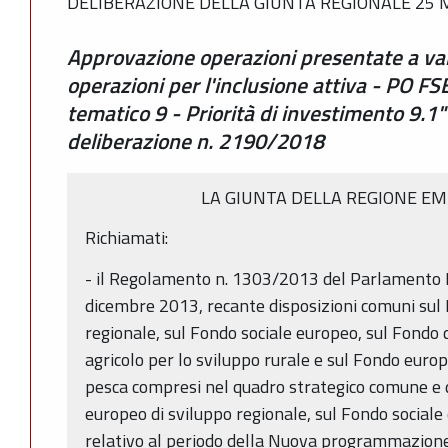
DELIBERAZIONE DELLA GIUNTA REGIONALE 25 M
Approvazione operazioni presentate a vale
operazioni per l'inclusione attiva - PO 
tematico 9 - Priorità di investimento 9.1
deliberazione n. 2190/2018
LA GIUNTA DELLA REGIONE EM
Richiamati:
- il Regolamento n. 1303/2013 del Parlamento E
dicembre 2013, recante disposizioni comuni sul
regionale, sul Fondo sociale europeo, sul Fondo 
agricolo per lo sviluppo rurale e sul Fondo europe
pesca compresi nel quadro strategico comune e d
europeo di sviluppo regionale, sul Fondo sociale
relativo al periodo della Nuova programmazion