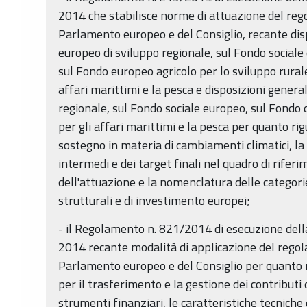
2014 che stabilisce norme di attuazione del re
Parlamento europeo e del Consiglio, recante dis
europeo di sviluppo regionale, sul Fondo sociale
sul Fondo europeo agricolo per lo sviluppo rural
affari marittimi e la pesca e disposizioni genera
regionale, sul Fondo sociale europeo, sul Fondo 
per gli affari marittimi e la pesca per quanto ri
sostegno in materia di cambiamenti climatici, l
intermedi e dei target finali nel quadro di riferi
dell'attuazione e la nomenclatura delle categorie
strutturali e di investimento europei;
- il Regolamento n. 821/2014 di esecuzione dell
2014 recante modalità di applicazione del rego
Parlamento europeo e del Consiglio per quanto r
per il trasferimento e la gestione dei contributi 
strumenti finanziari, le caratteristiche tecniche