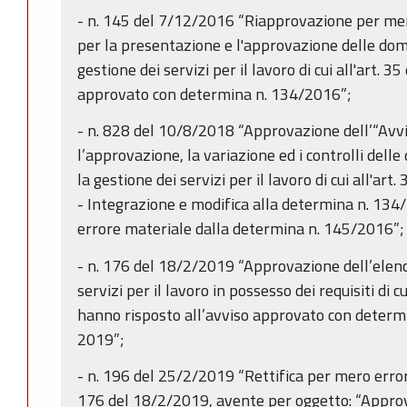
- n. 145 del 7/12/2016 “Riapprovazione per mer
per la presentazione e l'approvazione delle do
gestione dei servizi per il lavoro di cui all'art. 35
approvato con determina n. 134/2016”;
- n. 828 del 10/8/2018 “Approvazione dell’“Avvi
l’approvazione, la variazione ed i controlli del
la gestione dei servizi per il lavoro di cui all'art.
- Integrazione e modifica alla determina n. 13
errore materiale dalla determina n. 145/2016”;
- n. 176 del 18/2/2019 “Approvazione dell’elenco
servizi per il lavoro in possesso dei requisiti di
hanno risposto all’avviso approvato con determ
2019”;
- n. 196 del 25/2/2019 “Rettifica per mero erro
176 del 18/2/2019, avente per oggetto: “Approv