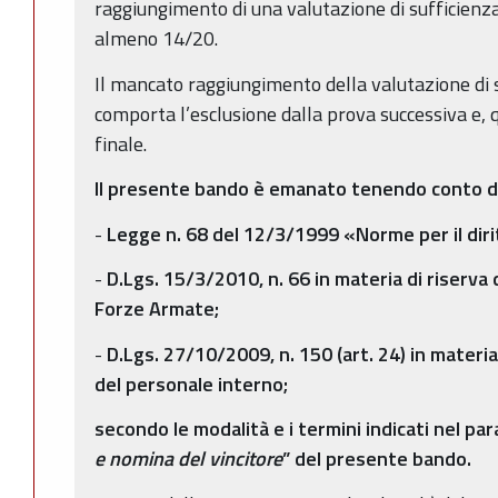
raggiungimento di una valutazione di sufficienza
almeno 14/20.
Il mancato raggiungimento della valutazione di 
comporta l’esclusione dalla prova successiva e, q
finale.
Il presente bando è emanato tenendo conto di
-
Legge n. 68 del 12/3/1999 «Norme per il diritt
-
D.Lgs. 15/3/2010, n. 66 in materia di riserva d
Forze Armate;
-
D.Lgs. 27/10/2009, n. 150 (art. 24) in materia
del personale interno;
secondo le modalità e i termini indicati nel par
e nomina del vincitore
” del presente bando.