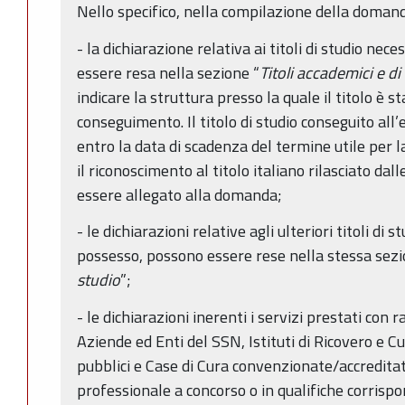
Nello specifico, nella compilazione della doman
- la dichiarazione relativa ai titoli di studio ne
essere resa nella sezione “
Titoli accademici e di
indicare la struttura presso la quale il titolo è s
conseguimento. Il titolo di studio conseguito all
entro la data di scadenza del termine utile per
il riconoscimento al titolo italiano rilasciato da
essere allegato alla domanda;
- le dichiarazioni relative agli ulteriori titoli di st
possesso, possono essere rese nella stessa sezi
studio
”;
- le dichiarazioni inerenti i servizi prestati co
Aziende ed Enti del SSN, Istituti di Ricovero e Cu
pubblici e Case di Cura convenzionate/accreditate
professionale a concorso o in qualifiche corrisp