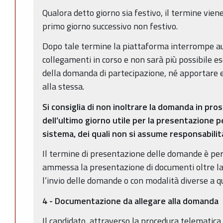
Qualora detto giorno sia festivo, il termine vien
primo giorno successivo non festivo.
Dopo tale termine la piattaforma interrompe a
collegamenti in corso e non sarà più possibile e
della domanda di partecipazione, né apportare 
alla stessa.
Si consiglia di non inoltrare la domanda in pro
dell’ultimo giorno utile per la presentazione p
sistema, dei quali non si assume responsabilit
Il termine di presentazione delle domande è per
ammessa la presentazione di documenti oltre la
l’invio delle domande o con modalità diverse a qu
4 - Documentazione da allegare alla domanda
Il candidato, attraverso la procedura telematica