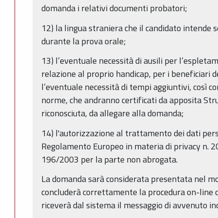
domanda i relativi documenti probatori;
12) la lingua straniera che il candidato intende 
durante la prova orale;
13) l’eventuale necessità di ausili per l’espleta
relazione al proprio handicap, per i beneficiari 
l’eventuale necessità di tempi aggiuntivi, così co
norme, che andranno certificati da apposita Strut
riconosciuta, da allegare alla domanda;
14) l'autorizzazione al trattamento dei dati pers
Regolamento Europeo in materia di privacy n. 20
196/2003 per la parte non abrogata.
La domanda sarà considerata presentata nel mom
concluderà correttamente la procedura on-line di
riceverà dal sistema il messaggio di avvenuto in