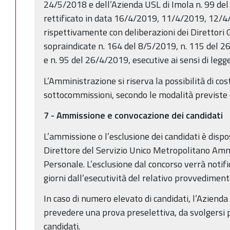
24/5/2018 e dell’Azienda USL di Imola n. 99 d
rettificato in data 16/4/2019, 11/4/2019, 12/
rispettivamente con deliberazioni dei Direttori
sopraindicate n. 164 del 8/5/2019, n. 115 del 
e n. 95 del 26/4/2019, esecutive ai sensi di legge
L’Amministrazione si riserva la possibilità di cos
sottocommissioni, secondo le modalità previste
7 - Ammissione e convocazione dei candidati
L’ammissione o l’esclusione dei candidati è dis
Direttore del Servizio Unico Metropolitano Ammi
Personale. L’esclusione dal concorso verrà notifi
giorni dall’esecutività del relativo provvediment
In caso di numero elevato di candidati, l’Azienda s
prevedere una prova preselettiva, da svolgersi 
candidati.