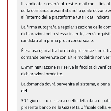
Il candidato riceverà, altresì, e-mail con il link a
della domanda presentata nella quale devono es
all’interno della piattaforma tutti i dati indicati.
La firma autografa a regolarizzazione della dom
dichiarazioni nella stessa inserite, verrà acquisit
candidati alla prima prova concorsuale.
È esclusa ogni altra forma di presentazione e t
domande pervenute con altre modalità non verr
L'Amministrazione si riserva la facoltà di verifica
dichiarazioni prodotte.
La domanda dovrà pervenire al sistema, a pena 
del
30° giorno successivo a quello della data di pubb
presente bando nella Gazzetta Ufficiale della Re