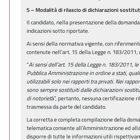
5 – Modalità di rilascio di dichiarazioni sostitu
Il candidato, nella presentazione della domanda 
indicazioni sotto riportate.
Ai sensi della normativa vigente, con riferimento
contenute nell’art. 15 della Legge n. 183/2011, c
“
Ai sensi dell’art. 15 della Legge n. 183/2011, le c
Pubblica Amministrazione in ordine a stati, qualit
utilizzabili solo nei rapporti tra privati. Nei rappor
sono sempre sostituiti dalle dichiarazioni sostitut
di notoriet
à”, pertanto, nessuna certificazione ri
trasmessa da parte del candidato.
La corretta e completa compilazione della doma
telematica consente all’Amministrazione ed all
disporre di tutte le informazioni utili rispettiva