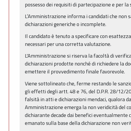
possesso dei requisiti di partecipazione e per la 
L’Amministrazione informa i candidati che non 
dichiarazioni generiche o incomplete.
Il candidato è tenuto a specificare con esattezza 
necessari per una corretta valutazione.
L'Amministrazione si riserva la facoltà di verifica
dichiarazioni prodotte nonché di richiedere la d
emettere il provvedimento finale favorevole.
Viene sottolineato che, ferme restando le sanzion
gli effetti degli artt. 48 e 76, del D.P.R. 28/12/20
falsità in atti e dichiarazioni mendaci, qualora d
Amministrazione emerga la non veridicità del con
dichiarante decade dai benefici eventualmente
emanato sulla base della dichiarazione non verit