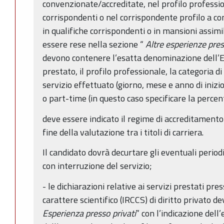
convenzionate/accreditate, nel profilo professio
corrispondenti o nel corrispondente profilo a con
in qualifiche corrispondenti o in mansioni assimil
essere rese nella sezione “
Altre esperienze pr
devono contenere l’esatta denominazione dell’Ent
prestato, il profilo professionale, la categoria d
servizio effettuato (giorno, mese e anno di inizi
o part-time (in questo caso specificare la percen
deve essere indicato il regime di accreditamento 
fine della valutazione tra i titoli di carriera.
Il candidato dovrà decurtare gli eventuali period
con interruzione del servizio;
- le dichiarazioni relative ai servizi prestati pres
carattere scientifico (IRCCS) di diritto privato d
Esperienza presso privati
” con l’indicazione del