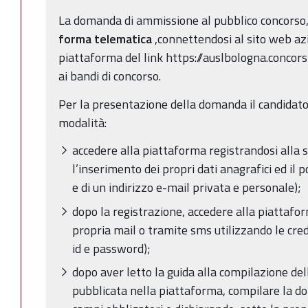
La domanda di ammissione al pubblico concorso
forma telematica
,connettendosi al sito web az
piattaforma del link https://auslbologna.concors
ai bandi di concorso.
Per la presentazione della domanda il candidato
modalità:
accedere alla piattaforma registrandosi alla s
l’inserimento dei propri dati anagrafici ed il 
e di un indirizzo e-mail privata e personale);
dopo la registrazione, accedere alla piattafo
propria mail o tramite sms utilizzando le cred
id e password);
dopo aver letto la guida alla compilazione d
pubblicata nella piattaforma, compilare la d