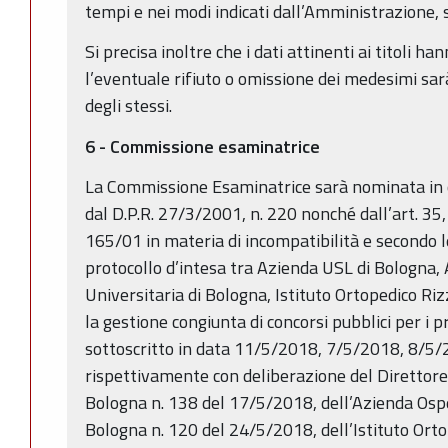
tempi e nei modi indicati dall’Amministrazione, 
Si precisa inoltre che i dati attinenti ai titoli h
l’eventuale rifiuto o omissione dei medesimi sa
degli stessi.
6 - Commissione esaminatrice
La Commissione Esaminatrice sarà nominata in
dal D.P.R. 27/3/2001, n. 220 nonché dall’art. 35,
165/01 in materia di incompatibilità e secondo l
protocollo d’intesa tra Azienda USL di Bologna,
Universitaria di Bologna, Istituto Ortopedico Riz
la gestione congiunta di concorsi pubblici per i p
sottoscritto in data 11/5/2018, 7/5/2018, 8/5/
rispettivamente con deliberazione del Direttore
Bologna n. 138 del 17/5/2018, dell’Azienda Osp
Bologna n. 120 del 24/5/2018, dell’Istituto Orto