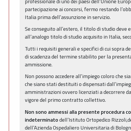
professionale di uno dei paesi dell’Unione Europ
partecipazione ai concorsi, fermo restando l’obbli
Italia prima dell’assunzione in servizio.
Se conseguito all’estero, il titolo di studio deve
all’analogo titolo di studio acquisito in Italia, s
Tutti i requisiti generali e specifici di cui sopra
di scadenza del termine stabilito per la presen
ammissione.
Non possono accedere all’impiego coloro che sian
che siano stati destituiti o dispensati dall’impi
amministrazioni ovvero licenziati a decorrere da
vigore del primo contratto collettivo.
Non sono ammessi alla presente procedura co
indeterminato
dell’Istituto Ortopedico Rizzoli,
dell’Azienda Ospedaliero Universitaria di Bologna