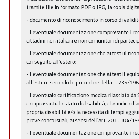
tramite file in formato PDF o JPG, la copia digit
- documento di riconoscimento in corso di validità
- l’eventuale documentazione comprovante i requ
cittadini non italiani e non comunitari di partec
- l’eventuale documentazione che attesti il ricon
conseguito all’estero;
- l’eventuale documentazione che attesti l’equip
all’estero secondo le procedure della L. 735/196
- l’eventuale certificazione medica rilasciata da 
comprovante lo stato di disabilità, che indichi l’a
propria disabilità e/o la necessità di tempi aggi
prove concorsuali, ai sensi dell’art. 20 L. 104/19
- l’eventuale documentazione comprovante i requis