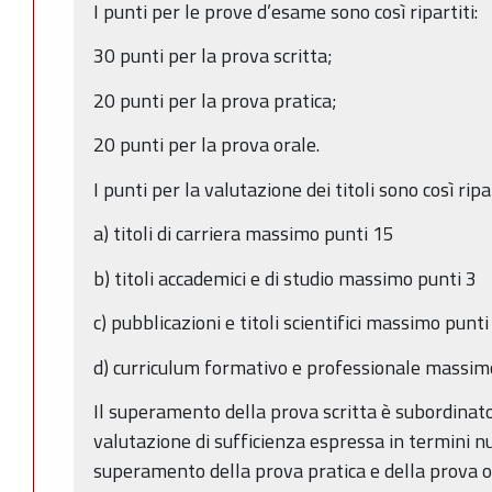
I punti per le prove d’esame sono così ripartiti:
30 punti per la prova scritta;
20 punti per la prova pratica;
20 punti per la prova orale.
I punti per la valutazione dei titoli sono così ripar
a) titoli di carriera massimo punti 15
b) titoli accademici e di studio massimo punti 3
c) pubblicazioni e titoli scientifici massimo punti
d) curriculum formativo e professionale massim
Il superamento della prova scritta è subordinat
valutazione di sufficienza espressa in termini n
superamento della prova pratica e della prova o