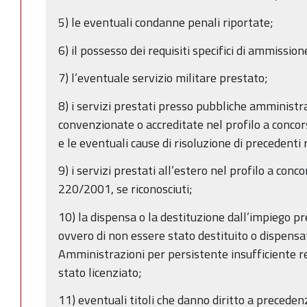
5) le eventuali condanne penali riportate;
6) il possesso dei requisiti specifici di ammission
7) l’eventuale servizio militare prestato;
8) i servizi prestati presso pubbliche amministra
convenzionate o accreditate nel profilo a concors
e le eventuali cause di risoluzione di precedenti
9) i servizi prestati all’estero nel profilo a conco
220/2001, se riconosciuti;
10) la dispensa o la destituzione dall’impiego 
ovvero di non essere stato destituito o dispens
Amministrazioni per persistente insufficiente 
stato licenziato;
11) eventuali titoli che danno diritto a precede