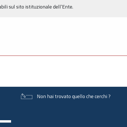
bili sul sito istituzionale dell’Ente.
Non hai trovato quello che cerchi ?