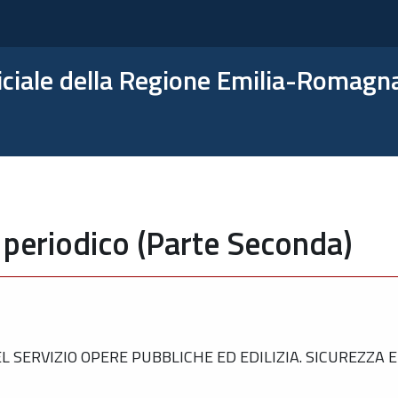
ficiale della Regione Emilia-Romagn
 periodico (Parte Seconda)
 SERVIZIO OPERE PUBBLICHE ED EDILIZIA. SICUREZZA 