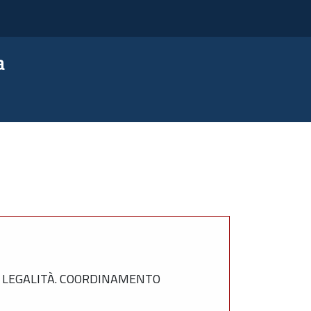
a
E LEGALITÀ. COORDINAMENTO