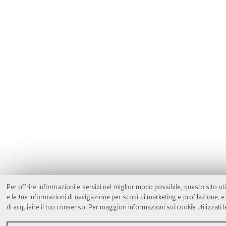
Per offrire informazioni e servizi nel miglior modo possibile, questo sito ut
e le tue informazioni di navigazione per scopi di marketing e profilazione,
di acquisire il tuo consenso. Per maggiori informazioni sui cookie utilizzati 