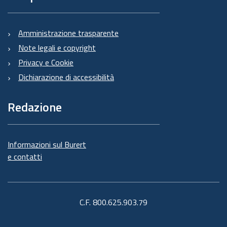
Amministrazione trasparente
Note legali e copyright
Privacy e Cookie
Dichiarazione di accessibilità
Redazione
Informazioni sul Burert
e contatti
C.F. 800.625.903.79