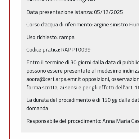
Data presentazione istanza: 05/12/2025
Corso d'acqua di riferimento: argine sinistro Fi
Uso richiesto: rampa
Codice pratica: RAPPT0099
Entro il termine di 30 giorni dalla data di pubbl
possono essere presentate al medesimo indirizz
aoora@cert.arpa.emr.it opposizioni, osservazio
forma scritta, ai sensi e per gli effetti dell’art. 
La durata del procedimento è di 150 gg dalla da
domanda
Responsabile del procedimento: Anna Maria Cas