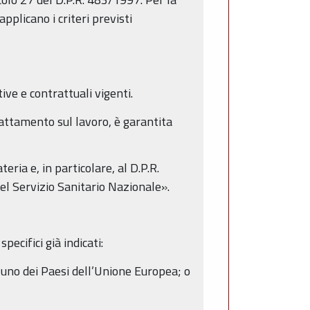
applicano i criteri previsti
ive e contrattuali vigenti.
trattamento sul lavoro, è garantita
ria e, in particolare, al D.P.R.
el Servizio Sanitario Nazionale».
ecifici già indicati:
 uno dei Paesi dell’Unione Europea; o