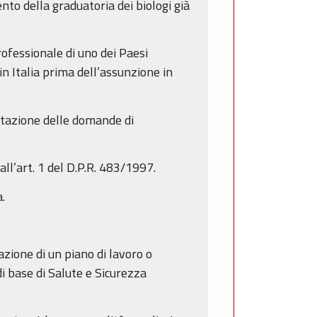
nto della graduatoria dei biologi già
rofessionale di uno dei Paesi
in Italia prima dell’assunzione in
entazione delle domande di
all’art. 1 del D.P.R. 483/1997.
.
azione di un piano di lavoro o
 di base di Salute e Sicurezza