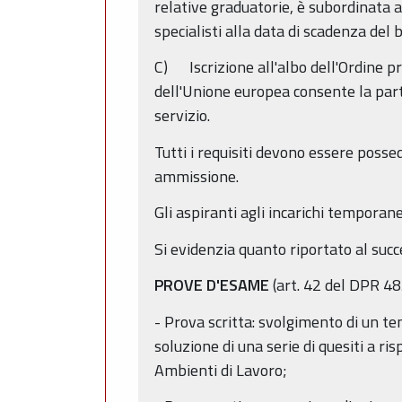
relative graduatorie, è subordinata a
specialisti alla data di scadenza del 
C) Iscrizione all'albo dell'Ordine pr
dell'Unione europea consente la parte
servizio.
Tutti i requisiti devono essere posse
ammissione.
Gli aspiranti agli incarichi temporane
Si evidenzia quanto riportato al succ
PROVE D'ESAME
(art. 42 del DPR 4
- Prova scritta: svolgimento di un te
soluzione di una serie di quesiti a ris
Ambienti di Lavoro;