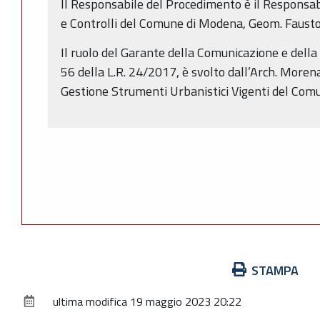
Il Responsabile del Procedimento è il Responsabi
e Controlli del Comune di Modena, Geom. Fausto 
Il ruolo del Garante della Comunicazione e della 
56 della L.R. 24/2017, è svolto dall’Arch. Morena
Gestione Strumenti Urbanistici Vigenti del Com
Azioni
STAMPA
sul
ultima modifica
19 maggio 2023 20:22
documento