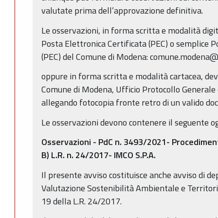
valutate prima dell’approvazione definitiva.
Le osservazioni, in forma scritta e modalità digi
Posta Elettronica Certificata (PEC) o semplice Po
(PEC) del Comune di Modena: comune.modena@
oppure in forma scritta e modalità cartacea, dev
Comune di Modena, Ufficio Protocollo Generale 
allegando fotocopia fronte retro di un valido do
Le osservazioni devono contenere il seguente o
Osservazioni - PdC n. 3493/2021- Procediment
B) L.R. n. 24/2017- IMCO S.P.A.
Il presente avviso costituisce anche avviso di de
Valutazione Sostenibilità Ambientale e Territoria
19 della L.R. 24/2017.