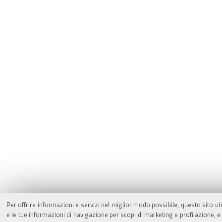
Per offrire informazioni e servizi nel miglior modo possibile, questo sito ut
e le tue informazioni di navigazione per scopi di marketing e profilazione,