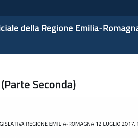
ficiale della Regione Emilia-Romagn
 (Parte Seconda)
ISLATIVA REGIONE EMILIA-ROMAGNA 12 LUGLIO 2017, N