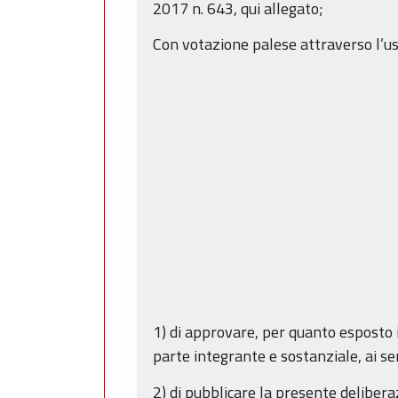
2017 n. 643, qui allegato;
Con votazione palese attraverso l’uso
1) di approvare, per quanto esposto 
parte integrante e sostanziale, ai se
2) di pubblicare la presente deliber