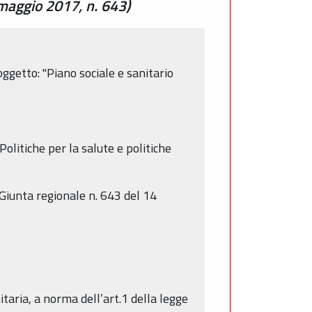
 maggio 2017, n. 643)
ggetto: "Piano sociale e sanitario
litiche per la salute e politiche
 Giunta regionale n. 643 del 14
itaria, a norma dell’art.1 della legge