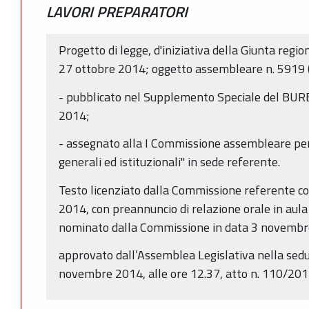
LAVORI PREPARATORI
Progetto di legge, d'iniziativa della Giunta regio
27 ottobre 2014; oggetto assembleare n. 5919 (I
- pubblicato nel Supplemento Speciale del BURE
2014;
- assegnato alla I Commissione assembleare per
generali ed istituzionali" in sede referente.
Testo licenziato dalla Commissione referente c
2014, con preannuncio di relazione orale in aula
nominato dalla Commissione in data 3 novembr
approvato dall’Assemblea Legislativa nella sedu
novembre 2014, alle ore 12.37, atto n. 110/201