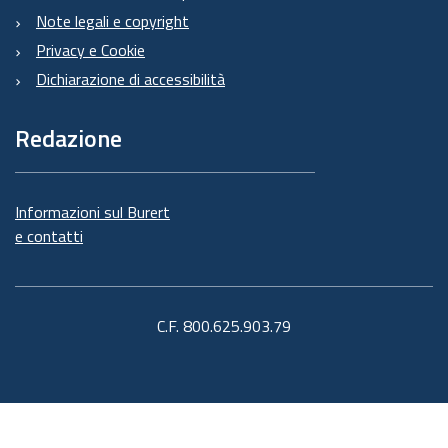
Note legali e copyright
Privacy e Cookie
Dichiarazione di accessibilità
Redazione
Informazioni sul Burert
e contatti
C.F. 800.625.903.79