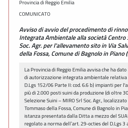
Provincia di Reggio Emilia
COMUNICATO
Avviso di avvio del procedimento di rinno
Integrata Ambientale alla società Centro 
Soc. Agr. per l’allevamento sito in Via Sal
della Fossa, Comune di Bagnolo in Piano (
La Provincia di Reggio Emilia avvisa che ha dato
di autorizzazione integrata ambientale relativa 
D.Lgs 152/06 Parte II: cod. 6.6 b) impianti per l'
più di 2.000 posti suini da produzione (di oltre 3
Selezione Suini – MIRO Srl Soc. Agr., localizzato i
Tommaso della Fossa, Comune di Bagnolo in Piano
istanza presentata dalla Ditta a mezzo del SUAP
regolato a norma dell’art. 29-octies del D.Lgs 3 a