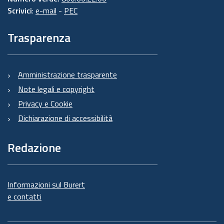
Scrivici
:
e-mail
-
PEC
Trasparenza
Amministrazione trasparente
Note legali e copyright
Privacy e Cookie
Dichiarazione di accessibilità
Redazione
Informazioni sul Burert
e contatti