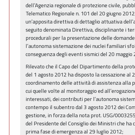
dell’Agenzia regionale di protezione civile, pubbl
Telematico Regionale n. 101 del 20 giugno 2012,
un’apposita direttiva di dettaglio attuativa dell’
seguito denominata Direttiva, disciplinante i term
procedurali per la presentazione delle domande 
l’autonoma sistemazione dei nuclei familiari sfol
conseguenza degli eventi sismici del 20 maggio
Rilevato che il Capo del Dipartimento della prot
del 1 agosto 2012 ha disposto la cessazione al 
coordinamento delle attività di assistenza alla p
cui quelle volte al monitoraggio ed all’erogazion
interessati, dei contributi per l’autonoma sist
contempo il subentro dal 3 agosto 2012 dei Comm
gestione, in forza della nota prot. USG/0003255
del Presidente del Consiglio dei Ministri che ha
prima fase di emergenza al 29 luglio 2012;