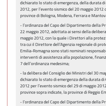
dichiarato lo stato di emergenza, della durata di 
2012, per l’evento sismico del 20 maggio 2012 che
province di Bologna, Modena, Ferrara e Mantov
- l’ordinanza del Capo del Dipartimento della Pr
22 maggio 2012, adottata ai sensi della delibera 
maggio 2012, con la quale i Direttori alla protezi
tra cui il Direttore dell’Agenzia regionale di pro
Emilia-Romagna sono stati nominati responsabili
interventi di assistenza alla popolazione, finanziab
7 dell’ordinanza medesima;
- la delibera del Consiglio dei Ministri del 30 m
dichiarato lo stato di emergenza della durata di 
2012 per l’evento sismico del 29 di maggio 2012 
province sopra indicate, la province di Reggio Em
- l’ordinanza del Capo del Dipartimento della Pr