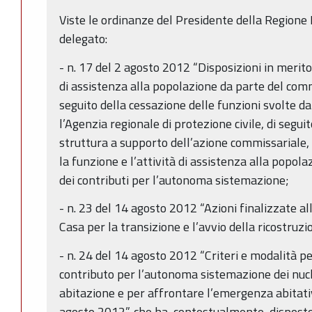
Viste le ordinanze del Presidente della Region
delegato:
- n. 17 del 2 agosto 2012 “Disposizioni in merito
di assistenza alla popolazione da parte del com
seguito della cessazione delle funzioni svolte da
l’Agenzia regionale di protezione civile, di segui
struttura a supporto dell’azione commissariale, al
la funzione e l’attività di assistenza alla popola
dei contributi per l’autonoma sistemazione;
- n. 23 del 14 agosto 2012 “Azioni finalizzate 
Casa per la transizione e l’avvio della ricostruzi
- n. 24 del 14 agosto 2012 “Criteri e modalità p
contributo per l’autonoma sistemazione dei nuclei
abitazione e per affrontare l’emergenza abitati
agosto 2012”, che ha, contestualmente, disposto 