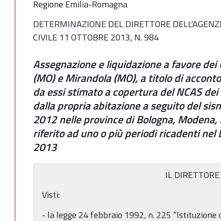
Regione Emilia-Romagna
DETERMINAZIONE DEL DIRETTORE DELL'AGENZI
CIVILE 11 OTTOBRE 2013, N. 984
Assegnazione e liquidazione a favore dei 
(MO) e Mirandola (MO), a titolo di acconto
da essi stimato a copertura del NCAS dei 
dalla propria abitazione a seguito del si
2012 nelle province di Bologna, Modena, 
riferito ad uno o più periodi ricadenti n
2013
IL DIRETTORE
Visti:
- la legge 24 febbraio 1992, n. 225 “Istituzione 