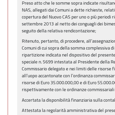
Preso atto che le somme sopra indicate risultano
NAS, allegati dai Comuni a dette richieste, relat
copertura del Nuovo CAS per uno o più periodi r
settembre 2013 al netto dei conguagli dei bimes
seguito della relativa rendicontazione;
Ritenuto, pertanto, di procedere, all’assegnazio
Comuni di cui sopra della somma complessiva d
ripartizione indicata nel dispositivo del presente
speciale n. 5699 intestata al Presidente della 
Commissario delegato e nei limiti delle risorse 
all’uopo accantonate con l’ordinanza commissari
risorse di Euro 35.000.000,00 e di Euro 55.00
rispettivamente con le ordinanze commissariali
Accertata la disponibilità finanziaria sulla conta
Attestata la regolarità amministrativa del pres