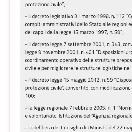
protezione civile”;
- il decreto legislativo 31 marzo 1998, n. 112 “
compiti amministrativi dello Stato alle regioni ed
del capo I della legge 15 marzo 1997, n. 59”;
- il decreto legge 7 settembre 2001, n. 343, conv
legge 9 novembre 2001, n. 401 “Disposizioni urge
coordinamento operativo delle strutture prepost
civile e per migliorare le strutture logistiche nel 
- il decreto legge 15 maggio 2012, n. 59 “Disposiz
protezione civile”, convertito, con modificazioni,
100;
- la legge regionale 7 febbraio 2005, n. 1 "Norme
e volontariato. Istituzione dell'Agenzia regionale
- la delibera del Consiglio dei Ministri del 22 m