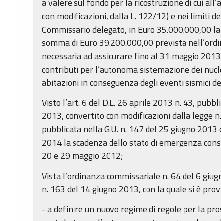
a valere sul fondo per la ricostruzione di cui all’
con modificazioni, dalla L. 122/12) e nei limiti d
Commissario delegato, in Euro 35.000.000,00 la 
somma di Euro 39.200.000,00 prevista nell’ord
necessaria ad assicurare fino al 31 maggio 2013 
contributi per l’autonoma sistemazione dei nuclei
abitazioni in conseguenza degli eventi sismici 
Visto l’art. 6 del D.L. 26 aprile 2013 n. 43, pubbl
2013, convertito con modificazioni dalla legge n
pubblicata nella G.U. n. 147 del 25 giugno 2013
2014 la scadenza dello stato di emergenza conse
20 e 29 maggio 2012;
Vista l’ordinanza commissariale n. 64 del 6 gi
n. 163 del 14 giugno 2013, con la quale si è pro
- a definire un nuovo regime di regole per la pr