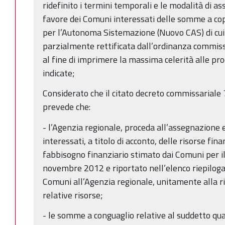
ridefinito i termini temporali e le modalità di a
favore dei Comuni interessati delle somme a co
per l’Autonoma Sistemazione (Nuovo CAS) di cui
parzialmente rettificata dall’ordinanza commiss
al fine di imprimere la massima celerità alle proc
indicate;
Considerato che il citato decreto commissariale 
prevede che:
- l’Agenzia regionale, proceda all’assegnazione 
interessati, a titolo di acconto, delle risorse fin
fabbisogno finanziario stimato dai Comuni per i
novembre 2012 e riportato nell’elenco riepilo
Comuni all’Agenzia regionale, unitamente alla ri
relative risorse;
- le somme a conguaglio relative al suddetto 