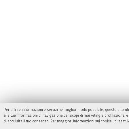
Per offrire informazioni e servizi nel miglior modo possibile, questo sito ut
e le tue informazioni di navigazione per scopi di marketing e profilazione,
di acquisire il tuo consenso. Per maggiori informazioni sui cookie utilizzati 