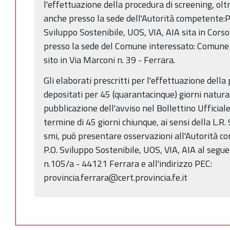
l'effettuazione della procedura di screening, olt
anche presso la sede dell'Autorità competente:Pr
Sviluppo Sostenibile, UOS, VIA, AIA sita in Cors
presso la sede del Comune interessato: Comune 
sito in Via Marconi n. 39 - Ferrara.
Gli elaborati prescritti per l'effettuazione dell
depositati per 45 (quarantacinque) giorni natural
pubblicazione dell'avviso nel Bollettino Ufficial
termine di 45 giorni chiunque, ai sensi della L.R
smi, può presentare osservazioni all'Autorità co
P.O. Sviluppo Sostenibile, UOS, VIA, AIA al segue
n.105/a - 44121 Ferrara e all'indirizzo PEC:
provincia.ferrara@cert.provincia.fe.it