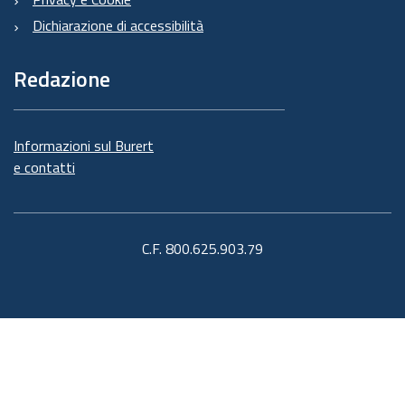
Dichiarazione di accessibilità
Redazione
Informazioni sul Burert
e contatti
C.F. 800.625.903.79