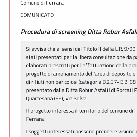
Comune di Ferrara
COMUNICATO
Procedura di screening Ditta Robur Asfalt
Si avvisa che ai sensi del Titolo II della L.R. 9/
stati presentati per la libera consultazione da pa
elaborati prescritti per l'effettuazione della pro
progetto di ampliamento dell'area di deposito e m
di rifiuti non pericolosi (categoria B.2.57- B.2. 68
presentato dalla Ditta Robur Asfalti di Roccati F
Quartesana (FE), Via Selva.
Il progetto interessa il territorio del comune di 
Ferrara.
I soggetti interessati possono prendere visione d