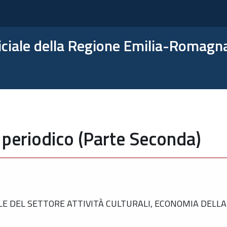
ficiale della Regione Emilia-Romagn
 periodico (Parte Seconda)
 DEL SETTORE ATTIVITÀ CULTURALI, ECONOMIA DELLA