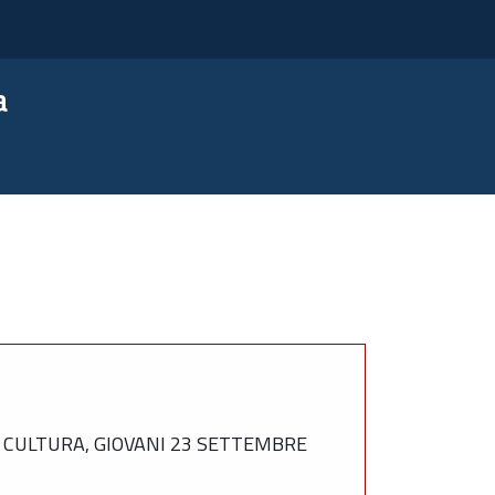
a
 CULTURA, GIOVANI 23 SETTEMBRE