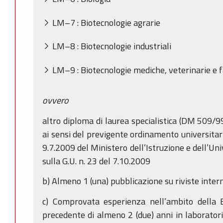
LM–7 : Biotecnologie agrarie
LM–8 : Biotecnologie industriali
LM–9 : Biotecnologie mediche, veterinarie e 
ovvero
altro diploma di laurea specialistica (DM 509/9
ai sensi del previgente ordinamento universitari
9.7.2009 del Ministero dell’Istruzione e dell’Uni
sulla G.U. n. 23 del 7.10.2009
b) Almeno 1 (una) pubblicazione su riviste inter
c) Comprovata esperienza nell’ambito della B
precedente di almeno 2 (due) anni in laboratori 