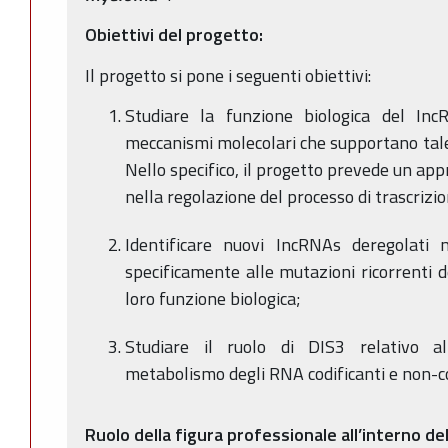
Obiettivi del progetto:
Il progetto si pone i seguenti obiettivi:
Studiare la funzione biologica del In
meccanismi molecolari che supportano tal
Nello specifico, il progetto prevede un a
nella regolazione del processo di trascrizio
Identificare nuovi IncRNAs deregolati 
specificamente alle mutazioni ricorrenti 
loro funzione biologica;
Studiare il ruolo di DIS3 relativo al
metabolismo degli RNA codificanti e non-co
Ruolo della figura professionale all’interno de