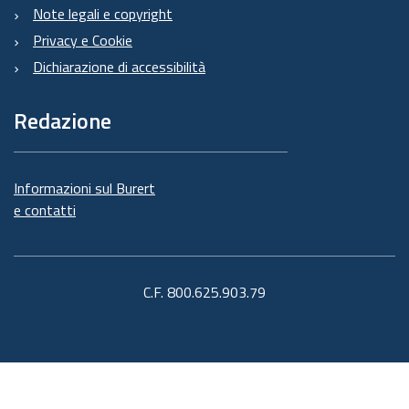
Note legali e copyright
Privacy e Cookie
Dichiarazione di accessibilità
Redazione
Informazioni sul Burert
e contatti
C.F. 800.625.903.79