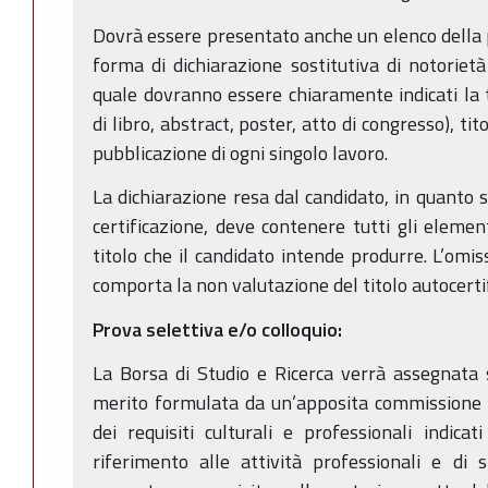
Dovrà essere presentato anche un elenco della p
forma di dichiarazione sostitutiva di notoriet
quale dovranno essere chiaramente indicati la t
di libro, abstract, poster, atto di congresso), tito
pubblicazione di ogni singolo lavoro.
La dichiarazione resa dal candidato, in quanto so
certificazione, deve contenere tutti gli elemen
titolo che il candidato intende produrre. L’omi
comporta la non valutazione del titolo autocertif
Prova selettiva e/o colloquio:
La Borsa di Studio e Ricerca verrà assegnata 
merito formulata da un’apposita commissione 
dei requisiti culturali e professionali indicat
riferimento alle attività professionali e di 