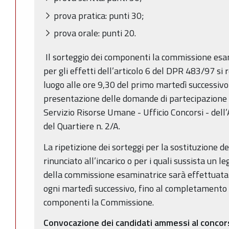
prova pratica: punti 30;
prova orale: punti 20.
Il sorteggio dei componenti la commissione esam
per gli effetti dell’articolo 6 del DPR 483/97 si 
luogo alle ore 9,30 del primo martedì successivo
presentazione delle domande di partecipazione a
Servizio Risorse Umane - Ufficio Concorsi - del
del Quartiere n. 2/A.
La ripetizione dei sorteggi per la sostituzione 
rinunciato all’incarico o per i quali sussista un
della commissione esaminatrice sarà effettuata
ogni martedì successivo, fino al completamento d
componenti la Commissione.
Convocazione dei candidati ammessi al concor