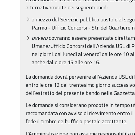
alternativamente nei seguenti modi:
a mezzo del Servizio pubblico postale al segu
Parma - Ufficio Concorsi - Str. del Quartier
ovvero
dovranno essere presentate direttame
Umane/Ufficio Concorsi dell'Azienda USL di Par
nei giorni: dal lunedì al venerdì dalle ore 10 al
anche dalle ore 15 alle ore 16.
La domanda dovrà pervenire all’Azienda USL di 
entro le ore 12 del trentesimo giorno successivo
dell’estratto del presente bando nella Gazzetta 
Le domande si considerano prodotte in tempo ut
raccomandata con avviso di ricevimento entro il t
fede il timbro dell'Ufficio postale accettante.
L’Amministrazione non assume responsabilità pe