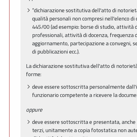
“dichiarazione sostitutiva dell'atto di notorietà”
qualità personali non compresi nell'elenco di c
445/00 (ad esempio: borse di studio, attività di
professionali, attività di docenza, frequenza d
aggiornamento, partecipazione a convegni, sem
di pubblicazioni ecc.).
La dichiarazione sostitutiva dell'atto di notoriet
forme:
deve essere sottoscritta personalmente dall'i
funzionario competente a ricevere la docum
oppure
deve essere sottoscritta e presentata, anche t
terzi, unitamente a copia fotostatica non au