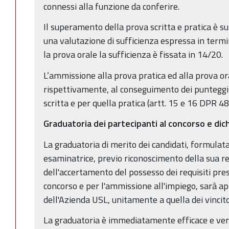
connessi alla funzione da conferire.
Il superamento della prova scritta e pratica è s
una valutazione di sufficienza espressa in term
la prova orale la sufficienza è fissata in 14/20.
L’ammissione alla prova pratica ed alla prova o
rispettivamente, al conseguimento dei punteggi 
scritta e per quella pratica (artt. 15 e 16 DPR 4
Graduatoria dei partecipanti al concorso e dich
La graduatoria di merito dei candidati, formula
esaminatrice, previo riconoscimento della sua re
dell'accertamento del possesso dei requisiti pres
concorso e per l'ammissione all'impiego, sarà a
dell'Azienda USL, unitamente a quella dei vincito
La graduatoria è immediatamente efficace e verr