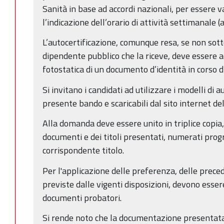
Sanità in base ad accordi nazionali, per essere
l’indicazione dell’orario di attività settimanale
L’autocertificazione, comunque resa, se non sott
dipendente pubblico che la riceve, deve essere
fotostatica di un documento d’identità in corso di
Si invitano i candidati ad utilizzare i modelli di a
presente bando e scaricabili dal sito internet d
Alla domanda deve essere unito in triplice copia,
documenti e dei titoli presentati, numerati prog
corrispondente titolo.
Per l'applicazione delle preferenza, delle preced
previste dalle vigenti disposizioni, devono essere
documenti probatori.
Si rende noto che la documentazione presentata 