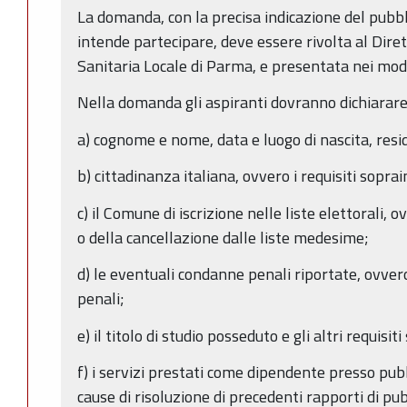
La domanda, con la precisa indicazione del pubbl
intende partecipare, deve essere rivolta al Dire
Sanitaria Locale di Parma, e presentata nei modi
Nella domanda gli aspiranti dovranno dichiarar
a) cognome e nome, data e luogo di nascita, resi
b) cittadinanza italiana, ovvero i requisiti soprai
c) il Comune di iscrizione nelle liste elettorali, o
o della cancellazione dalle liste medesime;
d) le eventuali condanne penali riportate, ovve
penali;
e) il titolo di studio posseduto e gli altri requisiti 
f) i servizi prestati come dipendente presso pub
cause di risoluzione di precedenti rapporti di pu