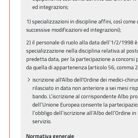
ed integrazioni;
1) specializzazioni in discipline affini, così co
successive modificazioni ed integrazioni);
2) il personale di ruolo alla data dell’1/2/1998 è
specializzazione nella disciplina relativa al posto
predetta data, per la partecipazione a concorsi 
da quella di appartenenza (articolo 56, comma 
iscrizione all'Albo dell'Ordine dei medici-chiru
rilasciato in data non anteriore a sei mesi ris
bando. L’iscrizione al corrispondente Albo pro
dell’Unione Europea consente la partecipazi
l’obbligo dell’iscrizione all’Albo dell’Ordine i
servizio.
Normativa generale