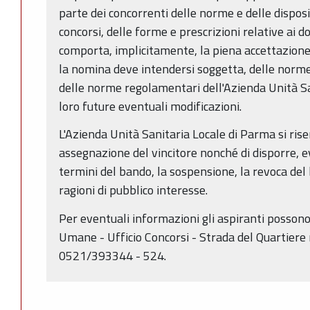
parte dei concorrenti delle norme e delle disposiz
concorsi, delle forme e prescrizioni relative ai 
comporta, implicitamente, la piena accettazione d
la nomina deve intendersi soggetta, delle norme 
delle norme regolamentari dell'Azienda Unità Sa
loro future eventuali modificazioni.
L'Azienda Unità Sanitaria Locale di Parma si rise
assegnazione del vincitore nonché di disporre, 
termini del bando, la sospensione, la revoca del
ragioni di pubblico interesse.
Per eventuali informazioni gli aspiranti possono 
Umane - Ufficio Concorsi - Strada del Quartiere n
0521/393344 - 524.