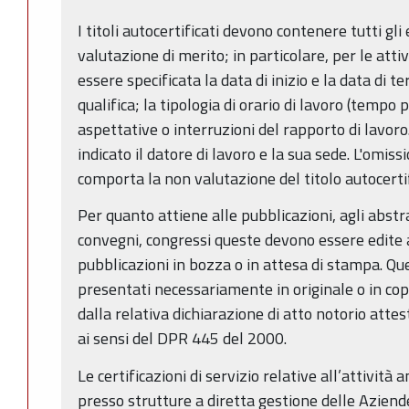
I titoli autocertificati devono contenere tutti gl
valutazione di merito; in particolare, per le att
essere specificata la data di inizio e la data di t
qualifica; la tipologia di orario di lavoro (tempo
aspettative o interruzioni del rapporto di lavo
indicato il datore di lavoro e la sua sede. L'omi
comporta la non valutazione del titolo autocertif
Per quanto attiene alle pubblicazioni, agli abstr
convegni, congressi queste devono essere edit
pubblicazioni in bozza o in attesa di stampa. Qu
presentati necessariamente in originale o in co
dalla relativa dichiarazione di atto notorio attes
ai sensi del DPR 445 del 2000.
Le certificazioni di servizio relative all’attività
presso strutture a diretta gestione delle Aziende