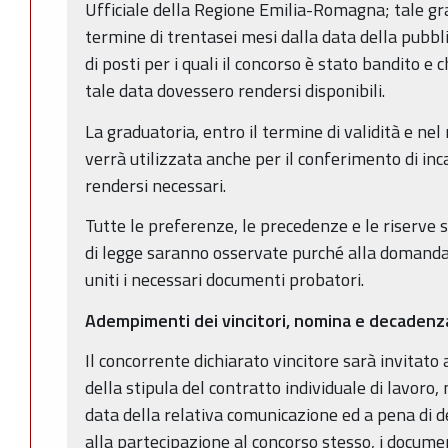
Ufficiale della Regione Emilia-Romagna; tale gr
termine di trentasei mesi dalla data della pubbl
di posti per i quali il concorso è stato bandito 
tale data dovessero rendersi disponibili.
La graduatoria, entro il termine di validità e nel 
verrà utilizzata anche per il conferimento di in
rendersi necessari.
Tutte le preferenze, le precedenze e le riserve st
di legge saranno osservate purché alla domanda
uniti i necessari documenti probatori.
Adempimenti dei vincitori, nomina e decadenz
Il concorrente dichiarato vincitore sarà invitato 
della stipula del contratto individuale di lavoro, 
data della relativa comunicazione ed a pena di d
alla partecipazione al concorso stesso, i docume