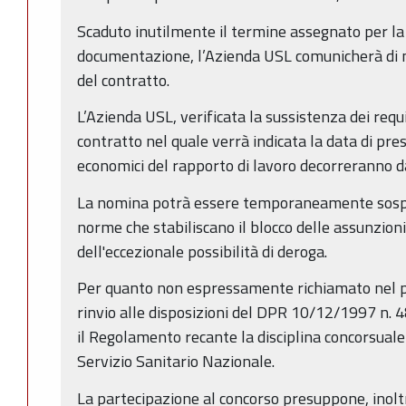
Scaduto inutilmente il termine assegnato per la
documentazione, l’Azienda USL comunicherà di n
del contratto.
L’Azienda USL, verificata la sussistenza dei requi
contratto nel quale verrà indicata la data di presa
economici del rapporto di lavoro decorreranno da
La nomina potrà essere temporaneamente sospes
norme che stabiliscano il blocco delle assunzion
dell'eccezionale possibilità di deroga.
Per quanto non espressamente richiamato nel p
rinvio alle disposizioni del DPR 10/12/1997 n. 4
il Regolamento recante la disciplina concorsuale 
Servizio Sanitario Nazionale.
La partecipazione al concorso presuppone, inolt