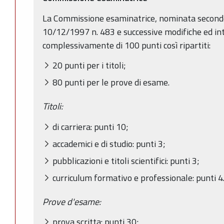
La Commissione esaminatrice, nominata secondo
10/12/1997 n. 483 e successive modifiche ed int
complessivamente di 100 punti così ripartiti:
20 punti per i titoli;
80 punti per le prove di esame.
Titoli:
di carriera: punti 10;
accademici e di studio: punti 3;
pubblicazioni e titoli scientifici: punti 3;
curriculum formativo e professionale: punti 4
Prove d'esame:
prova scritta: punti 30;