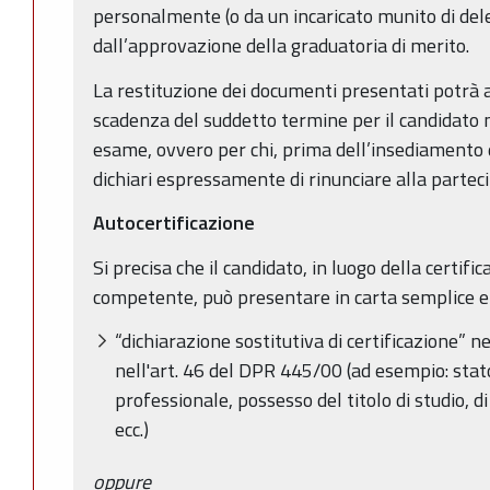
personalmente (o da un incaricato munito di deleg
dall’approvazione della graduatoria di merito.
La restituzione dei documenti presentati potrà 
scadenza del suddetto termine per il candidato 
esame, ovvero per chi, prima dell’insediamento
dichiari espressamente di rinunciare alla partec
Autocertificazione
Si precisa che il candidato, in luogo della certific
competente, può presentare in carta semplice e
“dichiarazione sostitutiva di certificazione” n
nell'art. 46 del DPR 445/00 (ad esempio: stato 
professionale, possesso del titolo di studio, di
ecc.)
oppure