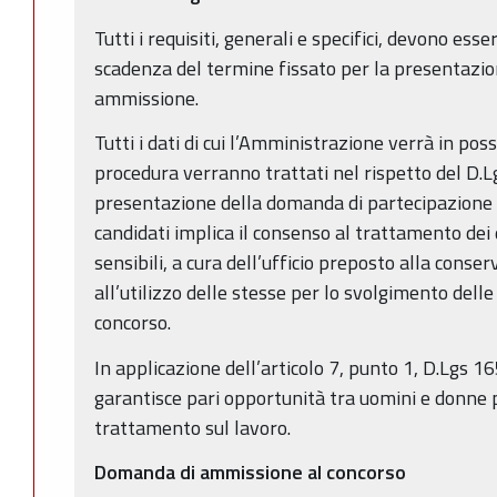
Tutti i requisiti, generali e specifici, devono esse
scadenza del termine fissato per la presentazi
ammissione.
Tutti i dati di cui l’Amministrazione verrà in po
procedura verranno trattati nel rispetto del D.L
presentazione della domanda di partecipazione 
candidati implica il consenso al trattamento dei 
sensibili, a cura dell’ufficio preposto alla cons
all’utilizzo delle stesse per lo svolgimento delle
concorso.
In applicazione dell’articolo 7, punto 1, D.Lgs 
garantisce pari opportunità tra uomini e donne pe
trattamento sul lavoro.
Domanda di ammissione al concorso