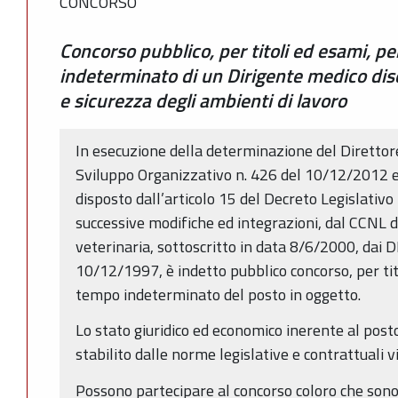
CONCORSO
Concorso pubblico, per titoli ed esami, p
indeterminato di un Dirigente medico disc
e sicurezza degli ambienti di lavoro
In esecuzione della determinazione del Direttor
Sviluppo Organizzativo n. 426 del 10/12/2012 e
disposto dall’articolo 15 del Decreto Legislativ
successive modifiche ed integrazioni, dal CCNL d
veterinaria, sottoscritto in data 8/6/2000, dai 
10/12/1997, è indetto pubblico concorso, per tit
tempo indeterminato del posto in oggetto.
Lo stato giuridico ed economico inerente al post
stabilito dalle norme legislative e contrattuali v
Possono partecipare al concorso coloro che sono