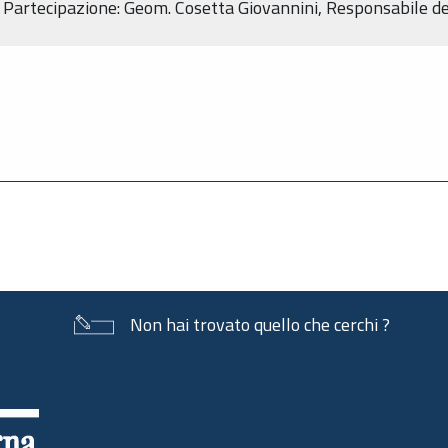
 Partecipazione: Geom. Cosetta Giovannini, Responsabile de
Non hai trovato quello che cerchi ?