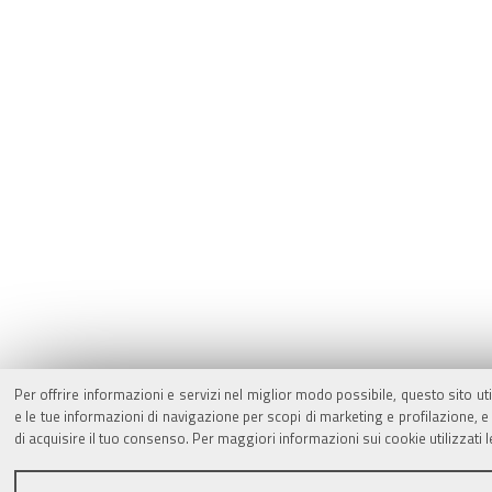
Per offrire informazioni e servizi nel miglior modo possibile, questo sito ut
e le tue informazioni di navigazione per scopi di marketing e profilazione,
di acquisire il tuo consenso. Per maggiori informazioni sui cookie utilizzati 