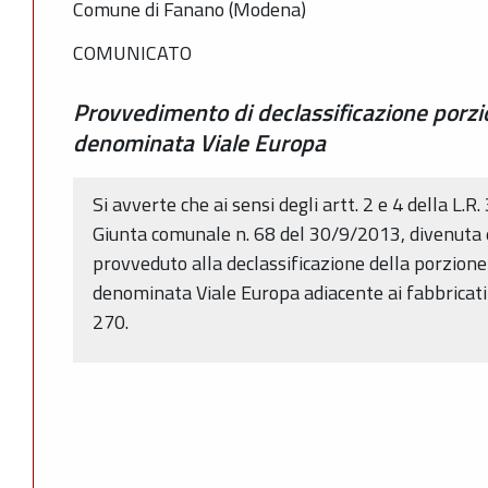
Comune di Fanano (Modena)
COMUNICATO
Provvedimento di declassificazione porz
denominata Viale Europa
Si avverte che ai sensi degli artt. 2 e 4 della L.R
Giunta comunale n. 68 del 30/9/2013, divenuta es
provveduto alla declassificazione della porzion
denominata Viale Europa adiacente ai fabbricati co
270.