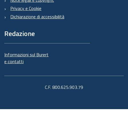
Note legali e copyright
Privacy e Cookie
Dichiarazione di accessibilità
Redazione
Informazioni sul Burert
e contatti
C.F. 800.625.903.79