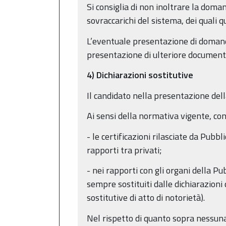
Si consiglia di non inoltrare la doma
sovraccarichi del sistema, dei quali
L’eventuale presentazione di domanda
presentazione di ulteriore document
4) Dichiarazioni sostitutive
Il candidato nella presentazione dell
Ai sensi della normativa vigente, con 
- le certificazioni rilasciate da Pubbl
rapporti tra privati;
- nei rapporti con gli organi della Pub
sempre sostituiti dalle dichiarazioni 
sostitutive di atto di notorietà).
Nel rispetto di quanto sopra nessuna