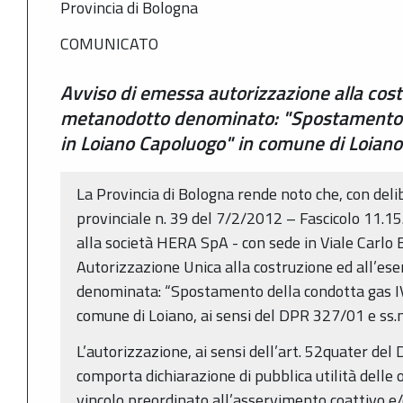
Provincia di Bologna
COMUNICATO
Avviso di emessa autorizzazione alla costr
metanodotto denominato: "Spostamento d
in Loiano Capoluogo" in comune di Loiano
La Provincia di Bologna rende noto che, con deli
provinciale n. 39 del 7/2/2012 – Fascicolo 11.15
alla società HERA SpA - con sede in Viale Carlo B
Autorizzazione Unica alla costruzione ed all’ese
denominata: “Spostamento della condotta gas IV
comune di Loiano, ai sensi del DPR 327/01 e ss.m
L’autorizzazione, ai sensi dell’art. 52quater del
comporta dichiarazione di pubblica utilità delle
vincolo preordinato all’asservimento coattivo 