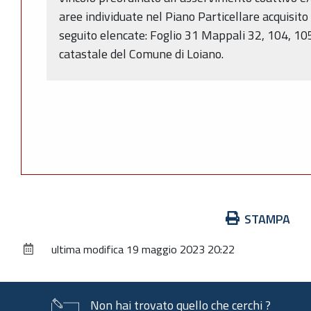
aree individuate nel Piano Particellare acquisito a
seguito elencate: Foglio 31 Mappali 32, 104, 10
catastale del Comune di Loiano.
Azioni
STAMPA
sul
ultima modifica
19 maggio 2023 20:22
documento
Non hai trovato quello che cerchi ?