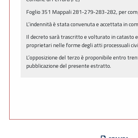
Foglio 351 Mappali 281-279-283-282, per com
L’indennità è stata convenuta e accettata in com
Il decreto sarà trascritto e volturato in catasto e 
proprietari nelle forme degli atti processuali civil
L’opposizione del terzo è proponibile entro trent
pubblicazione del presente estratto.