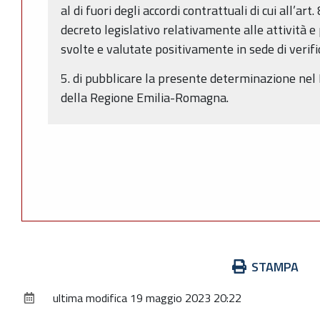
al di fuori degli accordi contrattuali di cui all’a
decreto legislativo relativamente alle attività 
svolte e valutate positivamente in sede di verifi
5. di pubblicare la presente determinazione nel 
della Regione Emilia-Romagna.
Azioni
STAMPA
sul
ultima modifica
19 maggio 2023 20:22
documento