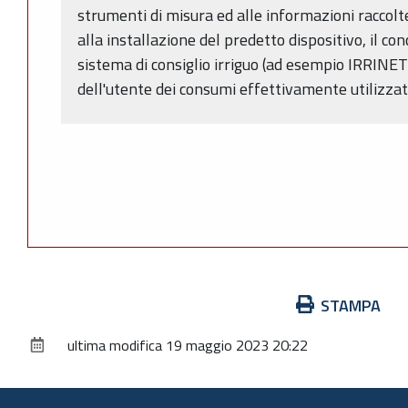
strumenti di misura ed alle informazioni raccolt
alla installazione del predetto dispositivo, il co
sistema di consiglio irriguo (ad esempio IRRINE
dell'utente dei consumi effettivamente utilizzat
Azioni
STAMPA
sul
ultima modifica
19 maggio 2023 20:22
documento