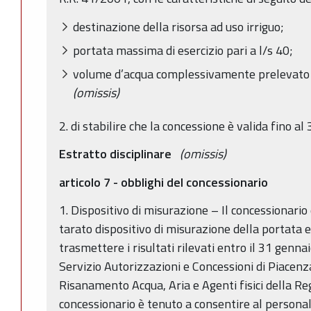
destinazione della risorsa ad uso irriguo;
portata massima di esercizio pari a l/s 40;
volume d’acqua complessivamente prelevato 
(omissis)
2. di stabilire che la concessione è valida fino 
Estratto disciplinare
(omissis)
articolo 7 - obblighi del concessionario
1. Dispositivo di misurazione – Il concessionario
tarato dispositivo di misurazione della portata e
trasmettere i risultati rilevati entro il 31 genn
Servizio Autorizzazioni e Concessioni di Piacenza
Risanamento Acqua, Aria e Agenti fisici della Re
concessionario è tenuto a consentire al personale