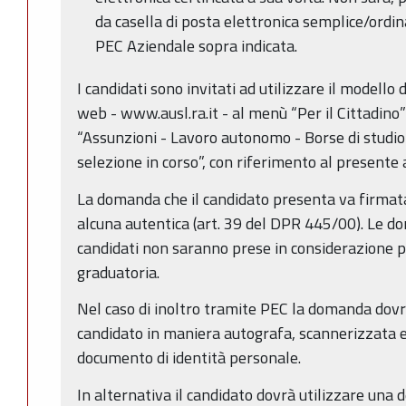
da casella di posta elettronica semplice/ordin
PEC Aziendale sopra indicata.
I candidati sono invitati ad utilizzare il modello
web - www.ausl.ra.it - al menù “Per il Cittadino” 
“Assunzioni - Lavoro autonomo - Borse di studio” 
selezione in corso”, con riferimento al presente 
La domanda che il candidato presenta va firmata 
alcuna autentica (art. 39 del DPR 445/00). Le d
candidati non saranno prese in considerazione p
graduatoria.
Nel caso di inoltro tramite PEC la domanda dov
candidato in maniera autografa, scannerizzata e
documento di identità personale.
In alternativa il candidato dovrà utilizzare una d