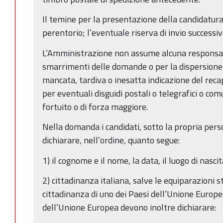
Il temine per la presentazione della candidatur
perentorio; l’eventuale riserva di invio successiv
L’Amministrazione non assume alcuna responsabil
smarrimenti delle domande o per la dispersione
mancata, tardiva o inesatta indicazione del reca
per eventuali disguidi postali o telegrafici o com
fortuito o di forza maggiore.
Nella domanda i candidati, sotto la propria per
dichiarare, nell’ordine, quanto segue:
1) il cognome e il nome, la data, il luogo di nasci
2) cittadinanza italiana, salve le equiparazioni st
cittadinanza di uno dei Paesi dell’Unione Europea
dell’Unione Europea devono inoltre dichiarare: