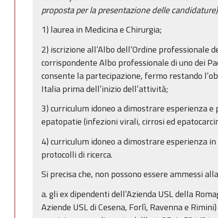
proposta per la presentazione delle candidature
1) laurea in Medicina e Chirurgia;
2) iscrizione all’Albo dell’Ordine professionale de
corrispondente Albo professionale di uno dei Pa
consente la partecipazione, fermo restando l’obbl
Italia prima dell’inizio dell’attività;
3) curriculum idoneo a dimostrare esperienza e
epatopatie (infezioni virali, cirrosi ed epatocarc
4) curriculum idoneo a dimostrare esperienza in 
protocolli di ricerca.
Si precisa che, non possono essere ammessi alla
a. gli ex dipendenti dell’Azienda USL della Roma
Aziende USL di Cesena, Forlì, Ravenna e Rimini)