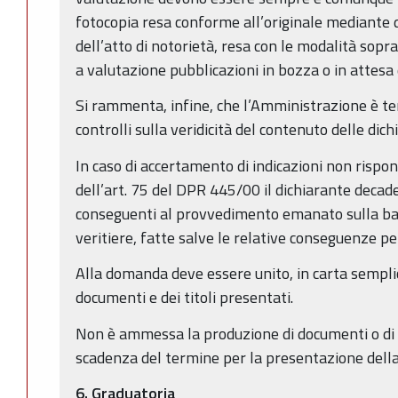
fotocopia resa conforme all’originale mediante d
dell’atto di notorietà, resa con le modalità so
a valutazione pubblicazioni in bozza o in attesa
Si rammenta, infine, che l’Amministrazione è te
controlli sulla veridicità del contenuto delle dich
In caso di accertamento di indicazioni non rispond
dell’art. 75 del DPR 445/00 il dichiarante deca
conseguenti al provvedimento emanato sulla bas
veritiere, fatte salve le relative conseguenze pe
Alla domanda deve essere unito, in carta semplic
documenti e dei titoli presentati.
Non è ammessa la produzione di documenti o di a
scadenza del termine per la presentazione del
6. Graduatoria