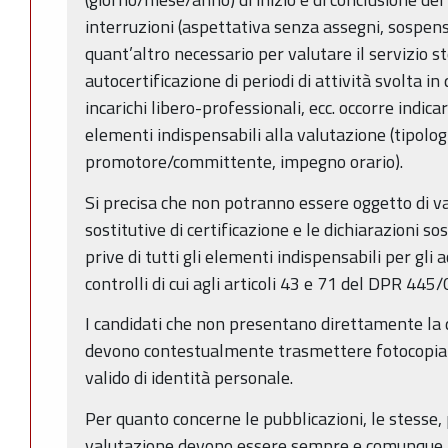
interruzioni (aspettativa senza assegni, sospensi
quant’altro necessario per valutare il servizio s
autocertificazione di periodi di attività svolta in 
incarichi libero-professionali, ecc. occorre indicar
elementi indispensabili alla valutazione (tipologi
promotore/committente, impegno orario).
Si precisa che non potranno essere oggetto di va
sostitutive di certificazione e le dichiarazioni sos
prive di tutti gli elementi indispensabili per gli 
controlli di cui agli articoli 43 e 71 del DPR 445/
I candidati che non presentano direttamente la d
devono contestualmente trasmettere fotocopia
valido di identità personale.
Per quanto concerne le pubblicazioni, le stesse, 
valutazione devono essere sempre e comunque pr