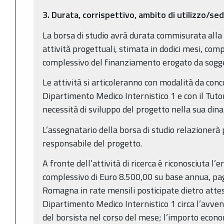
3. Durata, corrispettivo, ambito di utilizzo/se
La borsa di studio avrà durata commisurata alla 
attività progettuali, stimata in dodici mesi, c
complessivo del finanziamento erogato da sogg
Le attività si articoleranno con modalità da conc
Dipartimento Medico Internistico 1 e con il Tuto
necessità di sviluppo del progetto nella sua din
L’assegnatario della borsa di studio relazionerà
responsabile del progetto.
A fronte dell’attività di ricerca è riconosciuta l
complessivo di Euro 8.500,00 su base annua, pag
Romagna in rate mensili posticipate dietro attes
Dipartimento Medico Internistico 1 circa l’avve
del borsista nel corso del mese; l’importo econ