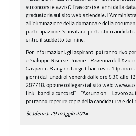
su concorsi e avvisi”. Trascorsi sei anni dalla dat
graduatoria sul sito web aziendale, l’Amminist
all’eliminazione della domanda e della documen
partecipazione. Si invitano pertanto i candidati 
entro il suddetto termine.
Per informazioni, gli aspiranti potranno rivolger
e Sviluppo Risorse Umane - Ravenna dell’Azien
Gasperi n. 8 angolo Largo Chartres n. 1 (piano r
giorni dal lunedì al venerdì dalle ore 8.30 alle
287718, oppure collegarsi al sito web: www.ausl.r
link “bandi e concorsi” - “Assunzioni - Lavoro au
potranno reperire copia della candidatura e del 
Scadenza: 29 maggio 2014