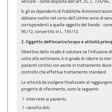
servizio - come disposto dall’art. 25, L. 724/94;
b. gli ex dipendenti di Pubbliche Amministrazioni
abbiano svolto nel corso dell’ultimo anno di serv
corrispondenti a quelle oggetto del bando - come 
95/12, convertito in L. 135/12.
2. Oggetto dell’incarico/scopo e attività princi
Obiettivo dello studio è valutare se l’infusione 
volta alla settimana, è in grado di ridurre la mor
pazienti cirrotici con ascite in trattamento diure
controllo che effettua trattamento standard.
Le attività da svolgere finalizzate al raggiungim
progetto di riferimento, sono le seguenti:
interviste ai pazienti;
raccolta dati.