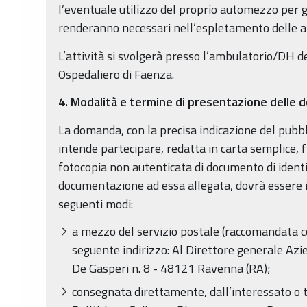
l’eventuale utilizzo del proprio automezzo per g
renderanno necessari nell’espletamento delle at
L’attività si svolgerà presso l’ambulatorio/DH de
Ospedaliero di Faenza.
4. Modalità e termine di presentazione delle
La domanda, con la precisa indicazione del pubbl
intende partecipare, redatta in carta semplice, f
fotocopia non autenticata di documento di identit
documentazione ad essa allegata, dovrà essere 
seguenti modi:
a mezzo del servizio postale (raccomandata co
seguente indirizzo: Al Direttore generale Az
De Gasperi n. 8 - 48121 Ravenna (RA);
consegnata direttamente, dall’interessato o tr