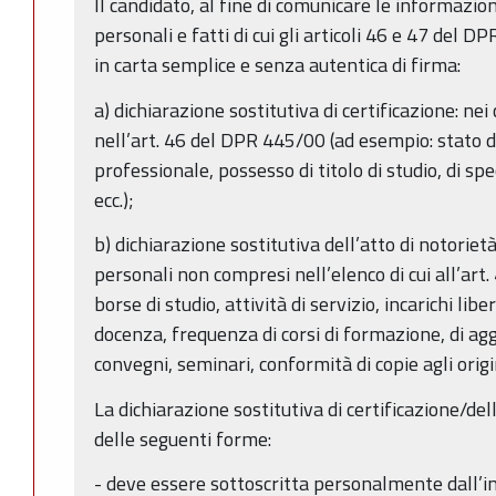
Il candidato, al fine di comunicare le informazioni 
personali e fatti di cui gli articoli 46 e 47 del D
in carta semplice e senza autentica di firma:
a) dichiarazione sostitutiva di certificazione: ne
nell’art. 46 del DPR 445/00 (ad esempio: stato di 
professionale, possesso di titolo di studio, di spe
ecc.);
b) dichiarazione sostitutiva dell’atto di notorietà: 
personali non compresi nell’elenco di cui all’ar
borse di studio, attività di servizio, incarichi libe
docenza, frequenza di corsi di formazione, di a
convegni, seminari, conformità di copie agli origina
La dichiarazione sostitutiva di certificazione/del
delle seguenti forme:
- deve essere sottoscritta personalmente dall’i