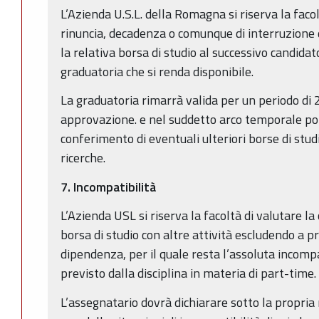
L’Azienda U.S.L. della Romagna si riserva la facolt
rinuncia, decadenza o comunque di interruzione d
la relativa borsa di studio al successivo candidat
graduatoria che si renda disponibile.
La graduatoria rimarrà valida per un periodo di 
approvazione. e nel suddetto arco temporale potr
conferimento di eventuali ulteriori borse di stud
ricerche.
7. Incompatibilità
L’Azienda USL si riserva la facoltà di valutare la
borsa di studio con altre attività escludendo a pr
dipendenza, per il quale resta l’assoluta incompa
previsto dalla disciplina in materia di part-time.
L’assegnatario dovrà dichiarare sotto la propria 