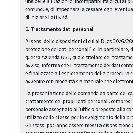
una delle situazioni di incompatibilità di cui al 
comunque, di impegnarsi a cessare ogni eventual
di iniziare l’attività.
8. Trattamento dati personali
Ai sensi delle disposizioni di cui al DLgs 30/6/20
protezione dei dati personali” e, in particolare, de
questa Azienda USL, quale titolare del trattamen
avviso, informa che il trattamento dei dati con
e finalizzato all’espletamento della procedura 
avvenire con modalità sia manuale che elettroni
La presentazione delle domande da parte del can
trattamento dei propri dati personali, compresi i 
personale assegnato all’ufficio preposto alla 
utilizzo delle stesse per lo svolgimento della pr
Gli stessi potranno essere messi a disposizione 