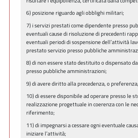
risultare l’equipollenza, certificata dalla compe
6) posizione riguardo agli obblighi militari;
7) i servizi prestati come dipendente presso pu
eventuali cause di risoluzione di precedenti rapp
eventuali periodi di sospensione dell’attività la
prestato servizio presso pubbliche amministraz
8) di non essere stato destituito o dispensato da
presso pubbliche amministrazioni;
9) di avere diritto alla precedenza, o preferenza,
10) di essere disponibile ad operare presso le st
realizzazione progettuale in coerenza con le nec
riferimento;
11) di impegnarsi a cessare ogni eventuale causa
iniziare l’attività;