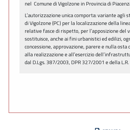
nel Comune di Vigolzone in Provincia di Piacenz
L’autorizzazione unica comporta: variante agli 
di Vigolzone (PC) per la localizzazione della line
relative fasce di rispetto, per l’apposizione del 
sostituisce, anche ai fini urbanistici ed edilizi, o
concessione, approvazione, parere e nulla osta
alla realizzazione e all’esercizio dell’infrastrut
dal D.Lgs. 387/2003, DPR 327/2001 e della L.R.