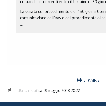
domande concorrenti entro il termine di 30 giorn
La durata del procedimento è di 150 giorni. Con i
comunicazione dell’avvio del procedimento ai se
3.
Azioni
STAMPA
sul
ultima modifica
19 maggio 2023 20:22
documento