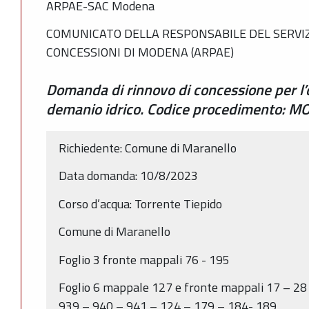
ARPAE-SAC Modena
COMUNICATO DELLA RESPONSABILE DEL SERVIZ
CONCESSIONI DI MODENA (ARPAE)
Domanda di rinnovo di concessione per l’
demanio idrico. Codice procedimento: 
Richiedente: Comune di Maranello
Data domanda: 10/8/2023
Corso d’acqua: Torrente Tiepido
Comune di Maranello
Foglio 3 fronte mappali 76 - 195
Foglio 6 mappale 127 e fronte mappali 17 – 28
939 – 940 – 941 – 124 – 179 – 184- 189