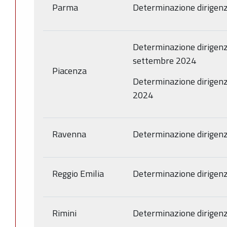
Parma
Determinazione dirigenz
Determinazione dirigenz
settembre 2024
Piacenza
Determinazione dirigenz
2024
Ravenna
Determinazione dirigenz
Reggio Emilia
Determinazione dirigenz
Rimini
Determinazione dirigenz