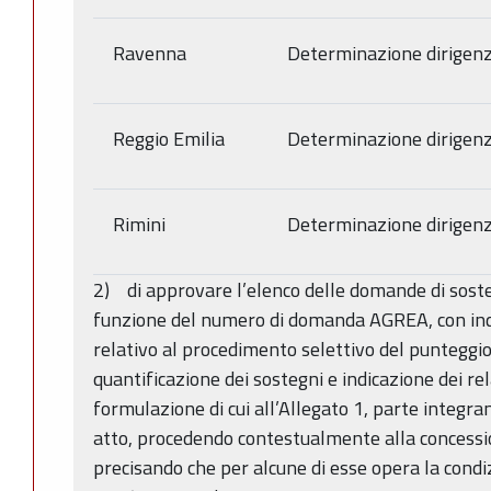
Ravenna
Determinazione dirigenz
Reggio Emilia
Determinazione dirigenz
Rimini
Determinazione dirigenz
2) di approvare l’elenco delle domande di sos
funzione del numero di domanda AGREA, con ind
relativo al procedimento selettivo del punteggio 
quantificazione dei sostegni e indicazione dei rel
formulazione di cui all’Allegato 1, parte integr
atto, procedendo contestualmente alla concessio
precisando che per alcune di esse opera la condizi