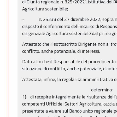
di Giunta regionale n. 325/2022", istitutiva dell’
Agricoltura sostenibile;
- n. 25338 del 27 dicembre 2022, sopra menz
disposto il conferimento dell’incarico di Respons
dirigenziale Agricoltura sostenibile dal primo 
Attestato che il sottoscritto Dirigente non si tro
conflitto, anche potenziale, di interessi;
Dato atto che il Responsabile del procedimento h
situazione di conflitto, anche potenziale, di inter
Attestata, infine, la regolarità amministrativa d
determina:
1) di recepire integralmente le risultanze dell'at
competenti Uffici dei Settori Agricoltura, cacci
presentate a valere sul Bando unico regionale