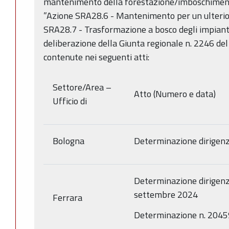
mantenimento della forestazione/imboschimento
”Azione SRA28.6 - Mantenimento per un ulterio
SRA28.7 - Trasformazione a bosco degli impianti d
deliberazione della Giunta regionale n. 2246 d
contenute nei seguenti atti:
Settore/Area –
Atto (Numero e data)
Ufficio di
Bologna
Determinazione dirigenz
Determinazione dirigenz
settembre 2024
Ferrara
Determinazione n. 2045