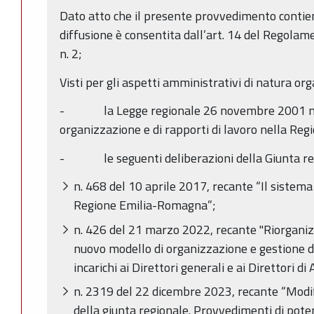
Dato atto che il presente provvedimento contien
diffusione è consentita dall’art. 14 del Regola
n. 2;
Visti per gli aspetti amministrativi di natura org
- la Legge regionale 26 novembre 2001 n. 43
organizzazione e di rapporti di lavoro nella Re
- le seguenti deliberazioni della Giunta re
n. 468 del 10 aprile 2017, recante “Il sistema 
Regione Emilia-Romagna”;
n. 426 del 21 marzo 2022, recante "Riorganiz
nuovo modello di organizzazione e gestione d
incarichi ai Direttori generali e ai Direttori di
n. 2319 del 22 dicembre 2023, recante “Modifi
della giunta regionale. Provvedimenti di pot