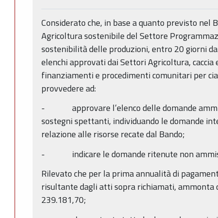
Considerato che, in base a quanto previsto nel B
Agricoltura sostenibile del Settore Programmazio
sostenibilità delle produzioni, entro 20 giorni dal
elenchi approvati dai Settori Agricoltura, caccia 
finanziamenti e procedimenti comunitari per cia
provvedere ad:
- approvare l’elenco delle domande ammissibi
sostegni spettanti, individuando le domande int
relazione alle risorse recate dal Bando;
- indicare le domande ritenute non ammiss
Rilevato che per la prima annualità di pagament
risultante dagli atti sopra richiamati, ammont
239.181,70;