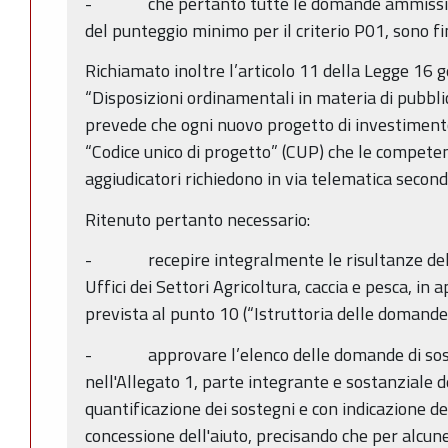
- che pertanto tutte le domande ammissibili
del punteggio minimo per il criterio P01, sono fi
Richiamato inoltre l’articolo 11 della Legge 16 
“Disposizioni ordinamentali in materia di pubbl
prevede che ogni nuovo progetto di investimento
“Codice unico di progetto” (CUP) che le competen
aggiudicatori richiedono in via telematica second
Ritenuto pertanto necessario:
- recepire integralmente le risultanze dell’
Uffici dei Settori Agricoltura, caccia e pesca, in
prevista al punto 10 (“Istruttoria delle domande
- approvare l’elenco delle domande di sos
nell'Allegato 1, parte integrante e sostanziale d
quantificazione dei sostegni e con indicazione dei
concessione dell'aiuto, precisando che per alcun