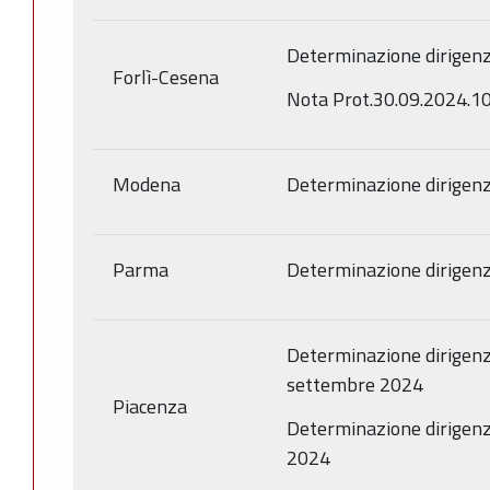
Determinazione dirigenz
Forlì-Cesena
Nota Prot.30.09.2024.1
Modena
Determinazione dirigenz
Parma
Determinazione dirigenz
Determinazione dirigenz
settembre 2024
Piacenza
Determinazione dirigenz
2024