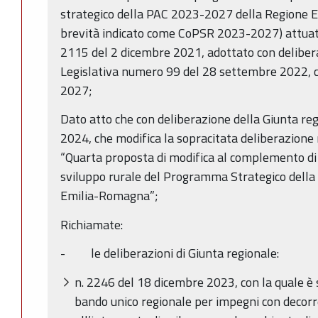
strategico della PAC 2023-2027 della Regione E
brevità indicato come CoPSR 2023-2027) attuat
2115 del 2 dicembre 2021, adottato con delibe
Legislativa numero 99 del 28 settembre 2022, 
2027;
Dato atto che con deliberazione della Giunta re
2024, che modifica la sopracitata deliberazione
“Quarta proposta di modifica al complemento d
sviluppo rurale del Programma Strategico dell
Emilia-Romagna”;
Richiamate:
- le deliberazioni di Giunta regionale:
n. 2246 del 18 dicembre 2023, con la quale è st
bando unico regionale per impegni con decor