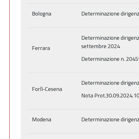
Bologna
Determinazione dirigenz
Determinazione dirigenz
settembre 2024
Ferrara
Determinazione n. 2045
Determinazione dirigenz
Forlì-Cesena
Nota Prot.30.09.2024.1
Modena
Determinazione dirigenz