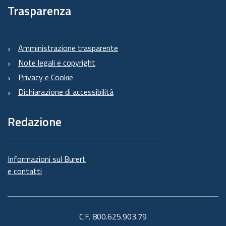
Trasparenza
Amministrazione trasparente
Note legali e copyright
Privacy e Cookie
Dichiarazione di accessibilità
Redazione
Informazioni sul Burert
e contatti
C.F. 800.625.903.79