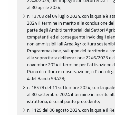
2246/2023, per impegni con decorrenza 1° 
al 30 aprile 2024;
n. 13709 del 04 luglio 2024, con la quale è st
2024 il termine in merito alla conclusione de
parte degli Ambiti territoriali dei Settori Agri
competenti ed al conseguente invio degli ele
non ammissibili all’Area Agricoltura sostenibi
Programmazione, sviluppo del territorio e sost
alla sopracitata deliberazione 2246/2023 e ch
novembre 2024 il termine per l’attivazione d
Piano di coltura e conservazione, o Piano di ge
4 del Bando SRA28;
n. 18578 del 11 settembre 2024, con la quale 
al 30 settembre 2024 il termine in merito al
istruttorio, di cui al punto precedente;
n. 1129 del 06 agosto 2024, con la quale il Re