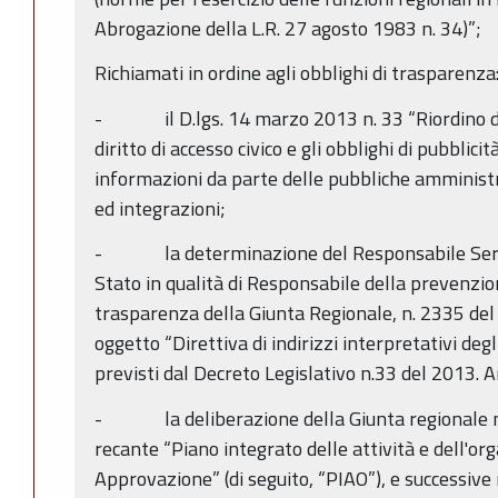
Abrogazione della L.R. 27 agosto 1983 n. 34)”;
Richiamati in ordine agli obblighi di trasparenza
- il D.lgs. 14 marzo 2013 n. 33 “Riordino dell
diritto di accesso civico e gli obblighi di pubblici
informazioni da parte delle pubbliche amministr
ed integrazioni;
- la determinazione del Responsabile Servizio
Stato in qualità di Responsabile della prevenzio
trasparenza della Giunta Regionale, n. 2335 del
oggetto “Direttiva di indirizzi interpretativi deg
previsti dal Decreto Legislativo n.33 del 2013. 
- la deliberazione della Giunta regionale n.
recante “Piano integrato delle attività e dell'
Approvazione” (di seguito, “PIAO”), e successive 