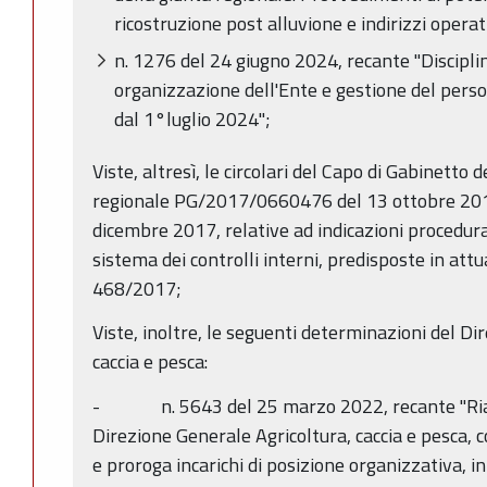
ricostruzione post alluvione e indirizzi operativ
n. 1276 del 24 giugno 2024, recante "Discipli
organizzazione dell'Ente e gestione del pers
dal 1°luglio 2024";
Viste, altresì, le circolari del Capo di Gabinetto 
regionale PG/2017/0660476 del 13 ottobre 2
dicembre 2017, relative ad indicazioni procedura
sistema dei controlli interni, predisposte in att
468/2017;
Viste, inoltre, le seguenti determinazioni del Di
caccia e pesca:
- n. 5643 del 25 marzo 2022, recante "Riass
Direzione Generale Agricoltura, caccia e pesca, c
e proroga incarichi di posizione organizzativa, i