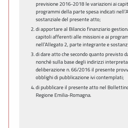
previsione 2016-2018 le variazioni ai capito
programmi della parte spesa indicati nell’A
sostanziale del presente atto;
di apportare al Bilancio finanziario gestio
capitoli afferenti alle missioni e ai progra
nell’Allegato 2, parte integrante e sostanz
di dare atto che secondo quanto previsto 
nonché sulla base degli indirizzi interpreta
deliberazione n. 66/2016 il presente prov
obblighi di pubblicazione ivi contemplati;
di pubblicare il presente atto nel Bollettin
Regione Emilia-Romagna.