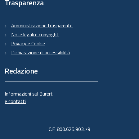
Trasparenza
Amministrazione trasparente
Note legali e copyright
Privacy e Cookie
Dichiarazione di accessibilità
Redazione
Informazioni sul Burert
e contatti
C.F. 800.625.903.79