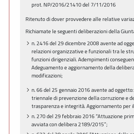
prot. NP/2016/21410 del 7/11/2016
Ritenuto di dover provvedere alle relative variazi
Richiamate le seguenti deliberazioni della Giunt
n. 2416 del 29 dicembre 2008 avente ad oggett
relazioni organizzative e funzionali tra le stru
funzioni dirigenziali. Adempimenti conseguen
Adeguamento e aggiornamento della delibera
modificazioni;
n. 66 del 25 gennaio 2016 avente ad oggetto:
triennale di prevenzione della corruzione e 
trasparenza e integrità. Aggiornamento per i
n. 270 del 29 febbraio 2016 “Attuazione prim
avviata con delibera 2189/2015”;