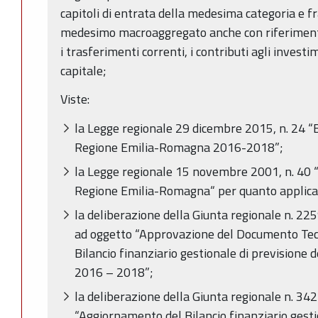
capitoli di entrata della medesima categoria e fra
medesimo macroaggregato anche con riferimento
i trasferimenti correnti, i contributi agli investi
capitale;
Viste:
la Legge regionale 29 dicembre 2015, n. 24 “Bi
Regione Emilia-Romagna 2016-2018”;
la Legge regionale 15 novembre 2001, n. 40 
Regione Emilia-Romagna“ per quanto applica
la deliberazione della Giunta regionale n. 2
ad oggetto “Approvazione del Documento Tec
Bilancio finanziario gestionale di previsione
2016 – 2018”;
la deliberazione della Giunta regionale n. 3
“Aggiornamento del Bilancio finanziario gesti