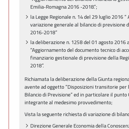
Emilia-Romagna 2016 -2018.”;
la Legge Regionale n. 14 del 29 luglio 2016 
variazione generale al bilancio di prevision
2016-2018”
la deliberazione n. 1258 del 01 agosto 2016 
“Aggiornamento del documento tecnico di ac
finanziario gestionale di previsione della R
2018”.
Richiamata la deliberazione della Giunta region
avente ad oggetto “Disposizioni transitorie per l
Bilancio di Previsione” ed in particolare il punto 
integrante al medesimo provvedimento;
Vista la seguente richiesta di variazione di bilanc
Direzione Generale Economia della Conoscenz