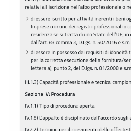
relativi all’iscrizione nell’albo professionale o 
di essere iscritto per attività inerenti i beni 
Imprese o in uno dei registri professionali o 
residenza se si tratta di uno Stato dell’UE, i
dall’art. 83 comma 3, D.Lgs. n. 50/2016 e s.m.i
di essere in possesso dei requisiti di idoneità
per la corretta esecuzione della fornitura/serv
lettera a), punto 2, del D.lgs. n. 81/2008 e s.m.
III.1.3) Capacità professionale e tecnica: campio
Sezione IV: Procedura
IV.1.1) Tipo di procedura: aperta
IV.1.8) L’appalto è disciplinato dall’accordo sugli 
IV.2.2) Termine per il ricevimento delle offerte: