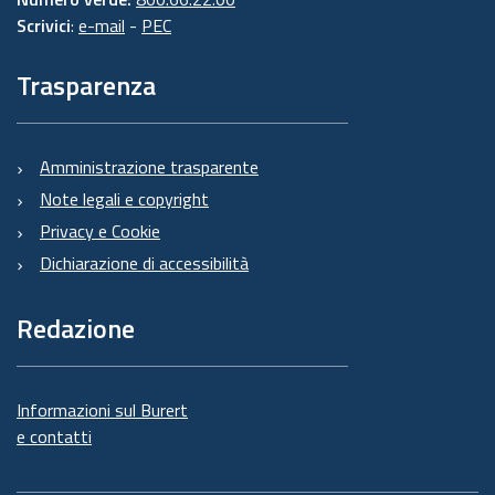
Scrivici
:
e-mail
-
PEC
Trasparenza
Amministrazione trasparente
Note legali e copyright
Privacy e Cookie
Dichiarazione di accessibilità
Redazione
Informazioni sul Burert
e contatti